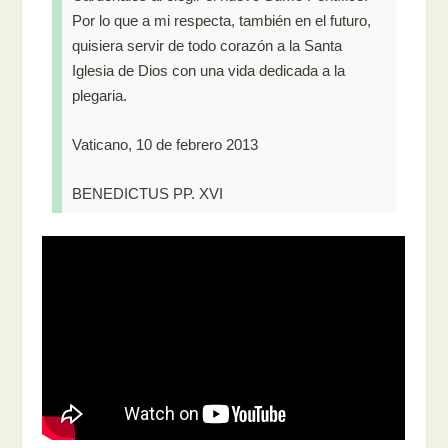
Por lo que a mi respecta, también en el futuro,
quisiera servir de todo corazón a la Santa
Iglesia de Dios con una vida dedicada a la
plegaria.
Vaticano, 10 de febrero 2013
BENEDICTUS PP. XVI