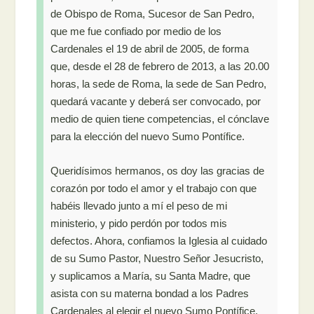
de Obispo de Roma, Sucesor de San Pedro,
que me fue confiado por medio de los
Cardenales el 19 de abril de 2005, de forma
que, desde el 28 de febrero de 2013, a las 20.00
horas, la sede de Roma, la sede de San Pedro,
quedará vacante y deberá ser convocado, por
medio de quien tiene competencias, el cónclave
para la elección del nuevo Sumo Pontífice.
Queridísimos hermanos, os doy las gracias de
corazón por todo el amor y el trabajo con que
habéis llevado junto a mí el peso de mi
ministerio, y pido perdón por todos mis
defectos. Ahora, confiamos la Iglesia al cuidado
de su Sumo Pastor, Nuestro Señor Jesucristo,
y suplicamos a María, su Santa Madre, que
asista con su materna bondad a los Padres
Cardenales al elegir el nuevo Sumo Pontífice.