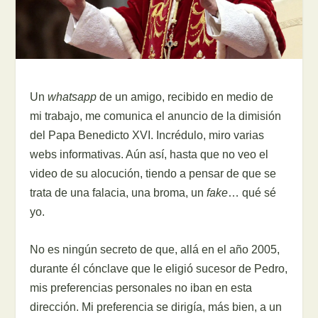
Un
whatsapp
de un amigo, recibido en medio de
mi trabajo, me comunica el anuncio de la dimisión
del Papa Benedicto XVI. Incrédulo, miro varias
webs informativas. Aún así, hasta que no veo el
video de su alocución, tiendo a pensar de que se
trata de una falacia, una broma, un
fake
… qué sé
yo.
No es ningún secreto de que, allá en el año 2005,
durante él cónclave que le eligió sucesor de Pedro,
mis preferencias personales no iban en esta
dirección. Mi preferencia se dirigía, más bien, a un