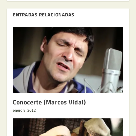
ENTRADAS RELACIONADAS
Conocerte (Marcos Vidal)
enero 8, 2012