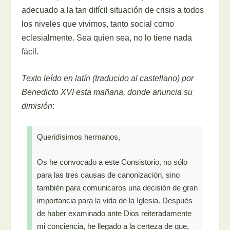
adecuado a la tan difícil situación de crisis a todos
los niveles que vivimos, tanto social como
eclesialmente. Sea quien sea, no lo tiene nada
fácil.
Texto leído en latín (traducido al castellano) por
Benedicto XVI esta mañana, donde anuncia su
dimisión
:
Queridísimos hermanos,
Os he convocado a este Consistorio, no sólo
para las tres causas de canonización, sino
también para comunicaros una decisión de gran
importancia para la vida de la Iglesia. Después
de haber examinado ante Dios reiteradamente
mi conciencia, he llegado a la certeza de que,