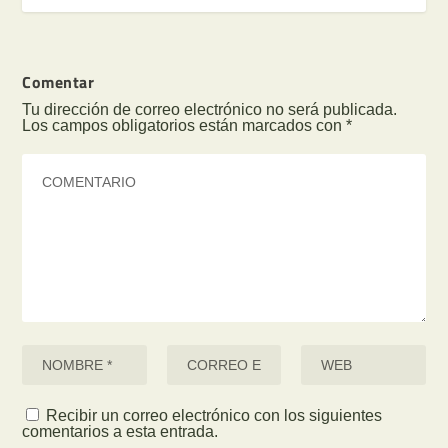
Comentar
Tu dirección de correo electrónico no será publicada.
Los campos obligatorios están marcados con
*
Recibir un correo electrónico con los siguientes
comentarios a esta entrada.