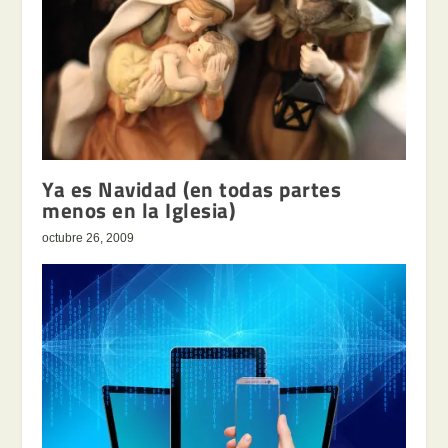
Ya es Navidad (en todas partes
menos en la Iglesia)
octubre 26, 2009