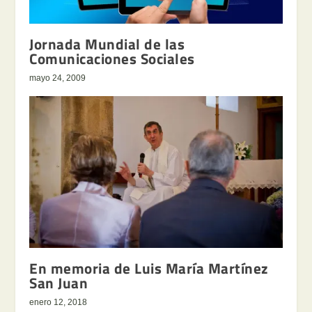
Jornada Mundial de las
Comunicaciones Sociales
mayo 24, 2009
En memoria de Luis María Martínez
San Juan
enero 12, 2018