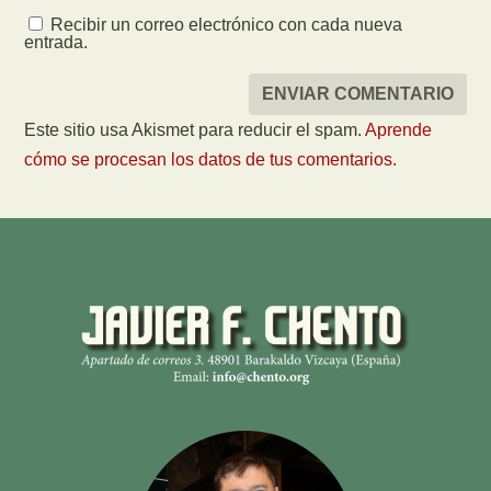
Recibir un correo electrónico con cada nueva
entrada.
Este sitio usa Akismet para reducir el spam.
Aprende
cómo se procesan los datos de tus comentarios.