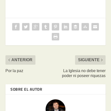
ANTERIOR
SIGUIENTE
Por la paz
La Iglesia no debe tener
poder ni poseer riquezas
SOBRE EL AUTOR