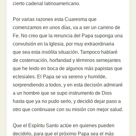
cierto cadenal latinoamericano.
Por varias razones esta Cuaresma que
comenzamos en unos días, va a ser un camino de
Fe. No creo que la renuncia del Papa suponga una
convulsión en la Iglesia, por muy extraordinaria
que sea esta insólita situación. Tampoco hablaré
de costernación, horfandad y términos semejantes
que he leido en boca de algunos más papistas que
eclesiales. El Papa se va sereno y humilde,
sorprendiendo a todos, y en esta decisión admiraré
a un hombre que se supo instrumento de Dios
hasta que ya no pudo serlo, y decidió dejar paso a
otro que continuase con su misión con mejor salud.
Que el Espíritu Santo actúe en quienes pueden
decidirlo, para que el próximo Papa sea el más