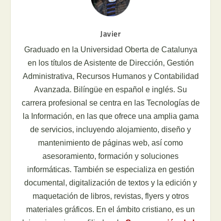
Javier
Graduado en la Universidad Oberta de Catalunya
en los títulos de Asistente de Dirección, Gestión
Administrativa, Recursos Humanos y Contabilidad
Avanzada. Bilíngüe en español e inglés. Su
carrera profesional se centra en las Tecnologías de
la Información, en las que ofrece una amplia gama
de servicios, incluyendo alojamiento, diseño y
mantenimiento de páginas web, así como
asesoramiento, formación y soluciones
informáticas. También se especializa en gestión
documental, digitalización de textos y la edición y
maquetación de libros, revistas, flyers y otros
materiales gráficos. En el ámbito cristiano, es un