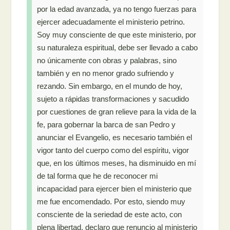
por la edad avanzada, ya no tengo fuerzas para
ejercer adecuadamente el ministerio petrino.
Soy muy consciente de que este ministerio, por
su naturaleza espiritual, debe ser llevado a cabo
no únicamente con obras y palabras, sino
también y en no menor grado sufriendo y
rezando. Sin embargo, en el mundo de hoy,
sujeto a rápidas transformaciones y sacudido
por cuestiones de gran relieve para la vida de la
fe, para gobernar la barca de san Pedro y
anunciar el Evangelio, es necesario también el
vigor tanto del cuerpo como del espíritu, vigor
que, en los últimos meses, ha disminuido en mí
de tal forma que he de reconocer mi
incapacidad para ejercer bien el ministerio que
me fue encomendado. Por esto, siendo muy
consciente de la seriedad de este acto, con
plena libertad, declaro que renuncio al ministerio