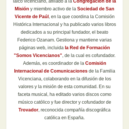
laico vicenciano, afiliado a la
Congregación de la
Misión
y miembro activo de la
Sociedad de San
Vicente de Paúl
, en la que coordina la Comisión
Histórica Internacional y ha publicado varios libros
dedicados a su principal fundador, el beato
Federico Ozanam. Gestiona y mantiene varias
páginas web, incluida
la Red de Formación
"Somos Vicencianos"
, de la cual es cofundador.
Además, es coordinador de la
Comisión
Internacional de Comunicaciones
de la Familia
Vicenciana, colaborando en la difusión de los
valores y la misión de esta comunidad. En su
faceta musical, ha editado varios discos como
músico católico y fue director y cofundador de
Trovador
, reconocida compañía discográfica
católica en España.