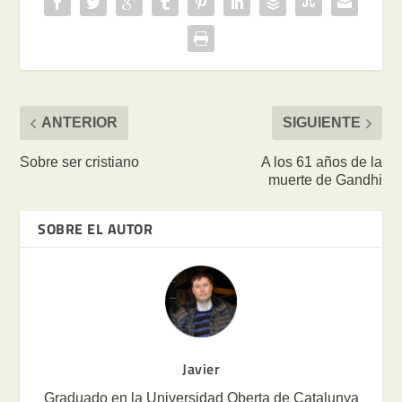
ANTERIOR
SIGUIENTE
Sobre ser cristiano
A los 61 años de la
muerte de Gandhi
SOBRE EL AUTOR
Javier
Graduado en la Universidad Oberta de Catalunya