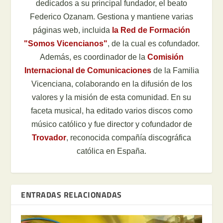
dedicados a su principal fundador, el beato
Federico Ozanam. Gestiona y mantiene varias
páginas web, incluida
la Red de Formación
"Somos Vicencianos"
, de la cual es cofundador.
Además, es coordinador de la
Comisión
Internacional de Comunicaciones
de la Familia
Vicenciana, colaborando en la difusión de los
valores y la misión de esta comunidad. En su
faceta musical, ha editado varios discos como
músico católico y fue director y cofundador de
Trovador
, reconocida compañía discográfica
católica en España.
ENTRADAS RELACIONADAS