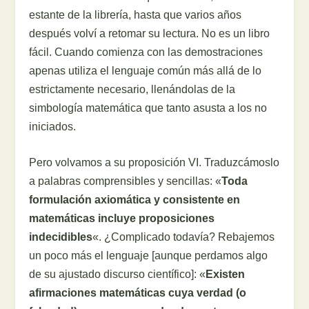
estante de la librería, hasta que varios años
después volví a retomar su lectura. No es un libro
fácil. Cuando comienza con las demostraciones
apenas utiliza el lenguaje común más allá de lo
estrictamente necesario, llenándolas de la
simbología matemática que tanto asusta a los no
iniciados.
Pero volvamos a su proposición VI. Traduzcámoslo
a palabras comprensibles y sencillas: «
Toda
formulación axiomática y consistente en
matemáticas incluye proposiciones
indecidibles
«. ¿Complicado todavía? Rebajemos
un poco más el lenguaje [aunque perdamos algo
de su ajustado discurso científico]: «
Existen
afirmaciones matemáticas cuya verdad (o