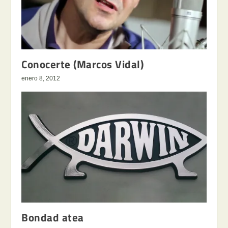
Conocerte (Marcos Vidal)
enero 8, 2012
Bondad atea