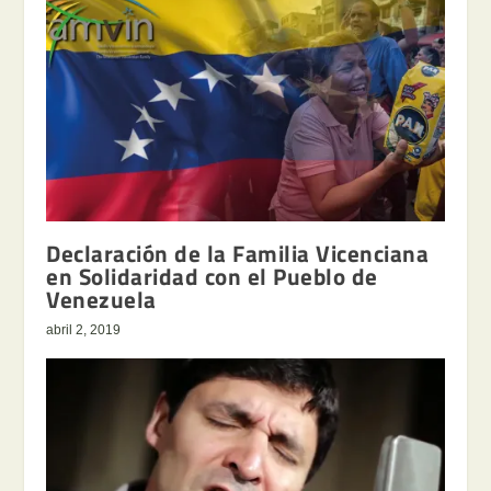
Declaración de la Familia Vicenciana
en Solidaridad con el Pueblo de
Venezuela
abril 2, 2019