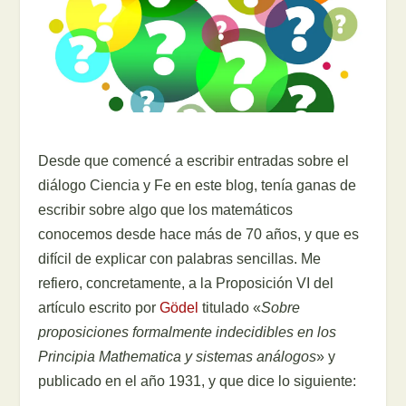
Desde que comencé a escribir entradas sobre el
diálogo Ciencia y Fe en este blog, tenía ganas de
escribir sobre algo que los matemáticos
conocemos desde hace más de 70 años, y que es
difícil de explicar con palabras sencillas. Me
refiero, concretamente, a la Proposición VI del
artículo escrito por
Gödel
titulado «
Sobre
proposiciones formalmente indecidibles en los
Principia Mathematica y sistemas análogos
» y
publicado en el año 1931, y que dice lo siguiente: