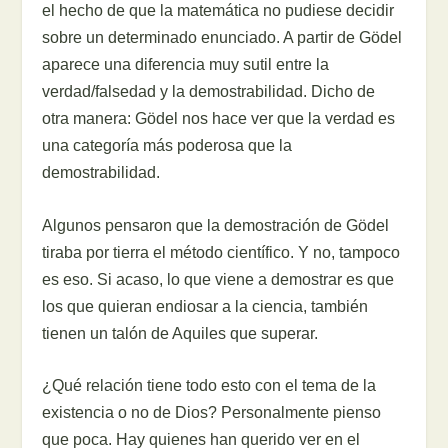
el hecho de que la matemática no pudiese decidir
sobre un determinado enunciado. A partir de Gödel
aparece una diferencia muy sutil entre la
verdad/falsedad y la demostrabilidad. Dicho de
otra manera: Gödel nos hace ver que la verdad es
una categoría más poderosa que la
demostrabilidad.
Algunos pensaron que la demostración de Gödel
tiraba por tierra el método científico. Y no, tampoco
es eso. Si acaso, lo que viene a demostrar es que
los que quieran endiosar a la ciencia, también
tienen un talón de Aquiles que superar.
¿Qué relación tiene todo esto con el tema de la
existencia o no de Dios? Personalmente pienso
que poca. Hay quienes han querido ver en el