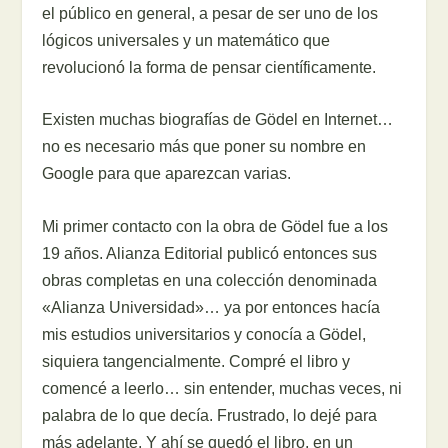
el público en general, a pesar de ser uno de los
lógicos universales y un matemático que
revolucionó la forma de pensar científicamente.
Existen muchas biografías de Gödel en Internet…
no es necesario más que poner su nombre en
Google para que aparezcan varias.
Mi primer contacto con la obra de Gödel fue a los
19 años. Alianza Editorial publicó entonces sus
obras completas en una colección denominada
«Alianza Universidad»… ya por entonces hacía
mis estudios universitarios y conocía a Gödel,
siquiera tangencialmente. Compré el libro y
comencé a leerlo… sin entender, muchas veces, ni
palabra de lo que decía. Frustrado, lo dejé para
más adelante. Y ahí se quedó el libro, en un