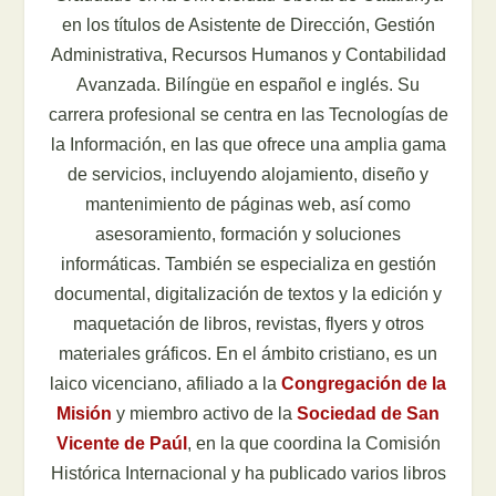
en los títulos de Asistente de Dirección, Gestión
Administrativa, Recursos Humanos y Contabilidad
Avanzada. Bilíngüe en español e inglés. Su
carrera profesional se centra en las Tecnologías de
la Información, en las que ofrece una amplia gama
de servicios, incluyendo alojamiento, diseño y
mantenimiento de páginas web, así como
asesoramiento, formación y soluciones
informáticas. También se especializa en gestión
documental, digitalización de textos y la edición y
maquetación de libros, revistas, flyers y otros
materiales gráficos. En el ámbito cristiano, es un
laico vicenciano, afiliado a la
Congregación de la
Misión
y miembro activo de la
Sociedad de San
Vicente de Paúl
, en la que coordina la Comisión
Histórica Internacional y ha publicado varios libros