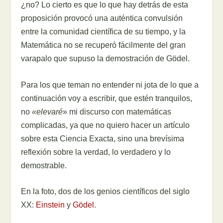
¿no? Lo cierto es que lo que hay detrás de esta
proposición provocó una auténtica convulsión
entre la comunidad científica de su tiempo, y la
Matemática no se recuperó fácilmente del gran
varapalo que supuso la demostración de Gödel.
Para los que teman no entender ni jota de lo que a
continuación voy a escribir, que estén tranquilos,
no
«elevaré
» mi discurso con matemáticas
complicadas, ya que no quiero hacer un artículo
sobre esta Ciencia Exacta, sino una brevísima
reflexión sobre la verdad, lo verdadero y lo
demostrable.
En la foto, dos de los genios científicos del siglo
XX:
Einstein
y
Gödel
.