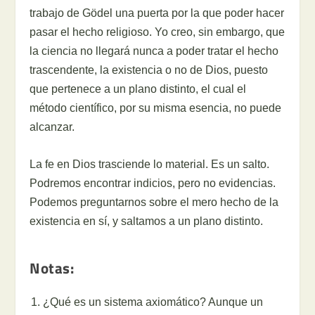
trabajo de Gödel una puerta por la que poder hacer
pasar el hecho religioso. Yo creo, sin embargo, que
la ciencia no llegará nunca a poder tratar el hecho
trascendente, la existencia o no de Dios, puesto
que pertenece a un plano distinto, el cual el
método científico, por su misma esencia, no puede
alcanzar.
La fe en Dios trasciende lo material. Es un salto.
Podremos encontrar indicios, pero no evidencias.
Podemos preguntarnos sobre el mero hecho de la
existencia en sí, y saltamos a un plano distinto.
Notas:
¿Qué es un sistema axiomático? Aunque un