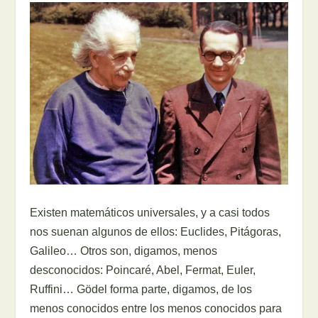
Existen matemáticos universales, y a casi todos
nos suenan algunos de ellos: Euclides, Pitágoras,
Galileo… Otros son, digamos, menos
desconocidos: Poincaré, Abel, Fermat, Euler,
Ruffini… Gödel forma parte, digamos, de los
menos conocidos entre los menos conocidos para