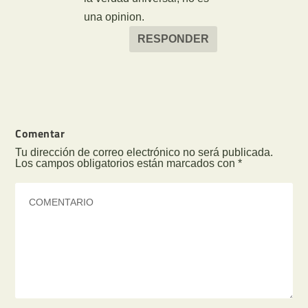
una opinion.
RESPONDER
Comentar
Tu dirección de correo electrónico no será publicada.
Los campos obligatorios están marcados con
*