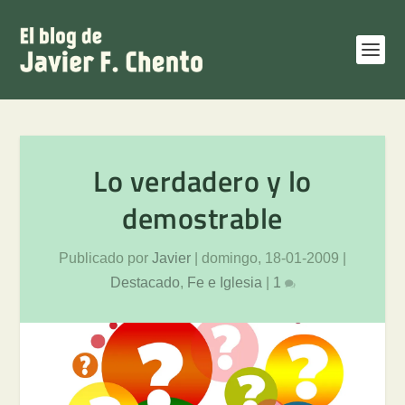
Lo verdadero y lo
demostrable
Publicado por
Javier
|
domingo, 18-01-2009
|
Destacado
,
Fe e Iglesia
|
1