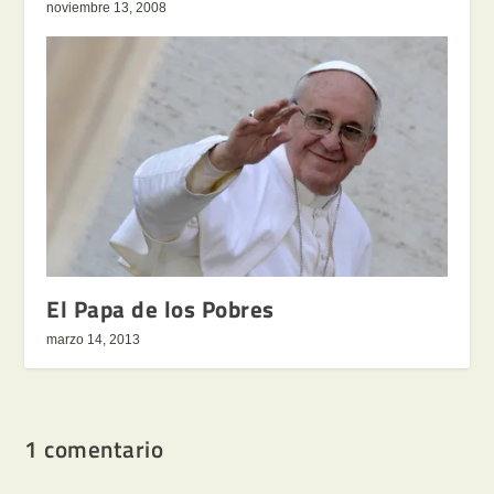
noviembre 13, 2008
El Papa de los Pobres
marzo 14, 2013
1 comentario