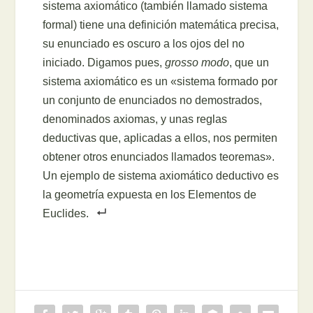
sistema axiomático (también llamado sistema
formal) tiene una definición matemática precisa,
su enunciado es oscuro a los ojos del no
iniciado. Digamos pues,
grosso modo
, que un
sistema axiomático es un «sistema formado por
un conjunto de enunciados no demostrados,
denominados axiomas, y unas reglas
deductivas que, aplicadas a ellos, nos permiten
obtener otros enunciados llamados teoremas».
Un ejemplo de sistema axiomático deductivo es
la geometría expuesta en los Elementos de
Euclides.