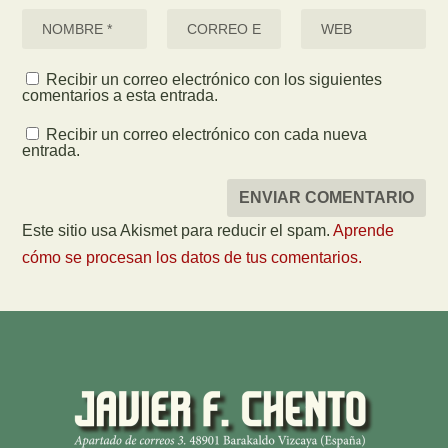
Recibir un correo electrónico con los siguientes
comentarios a esta entrada.
Recibir un correo electrónico con cada nueva
entrada.
Este sitio usa Akismet para reducir el spam.
Aprende
cómo se procesan los datos de tus comentarios.