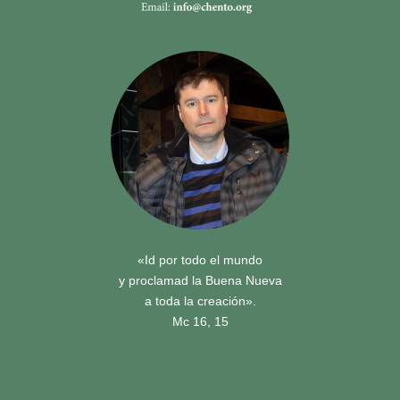
«Id por todo el mundo
y proclamad la Buena Nueva
a toda la creación».
Mc 16, 15