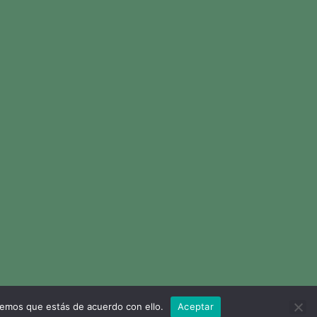
remos que estás de acuerdo con ello.
Aceptar