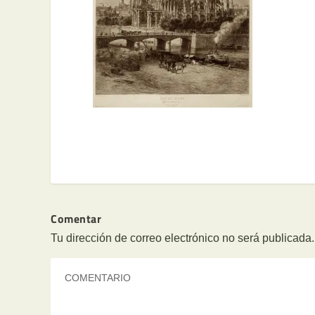
Comentar
Tu dirección de correo electrónico no será publicada.