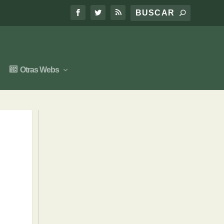
Otras Webs