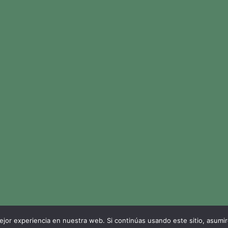
jor experiencia en nuestra web. Si continúas usando este sitio, asumi