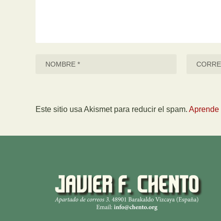
Este sitio usa Akismet para reducir el spam.
Aprende 