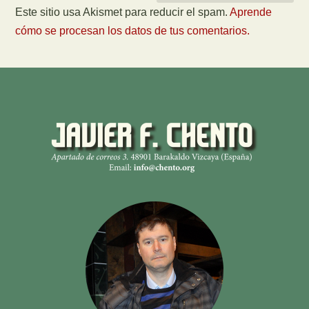
Este sitio usa Akismet para reducir el spam.
Aprende
cómo se procesan los datos de tus comentarios.