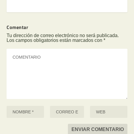
Comentar
Tu dirección de correo electrónico no será publicada.
Los campos obligatorios están marcados con
*