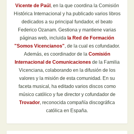
Vicente de Paúl
, en la que coordina la Comisión
Histórica Internacional y ha publicado varios libros
dedicados a su principal fundador, el beato
Federico Ozanam. Gestiona y mantiene varias
páginas web, incluida
la Red de Formación
"Somos Vicencianos"
, de la cual es cofundador.
Además, es coordinador de la
Comisión
Internacional de Comunicaciones
de la Familia
Vicenciana, colaborando en la difusión de los
valores y la misión de esta comunidad. En su
faceta musical, ha editado varios discos como
músico católico y fue director y cofundador de
Trovador
, reconocida compañía discográfica
católica en España.