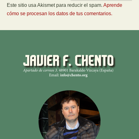
Este sitio usa Akismet para reducir el spam.
Aprende
cómo se procesan los datos de tus comentarios.