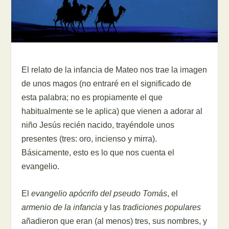
El relato de la infancia de Mateo nos trae la imagen
de unos magos (no entraré en el significado de
esta palabra; no es propiamente el que
habitualmente se le aplica) que vienen a adorar al
niño Jesús recién nacido, trayéndole unos
presentes (tres: oro, incienso y mirra).
Básicamente, esto es lo que nos cuenta el
evangelio.
El
evangelio apócrifo del pseudo Tomás
, el
armenio de la infancia
y las
tradiciones populares
añadieron que eran (al menos) tres, sus nombres, y