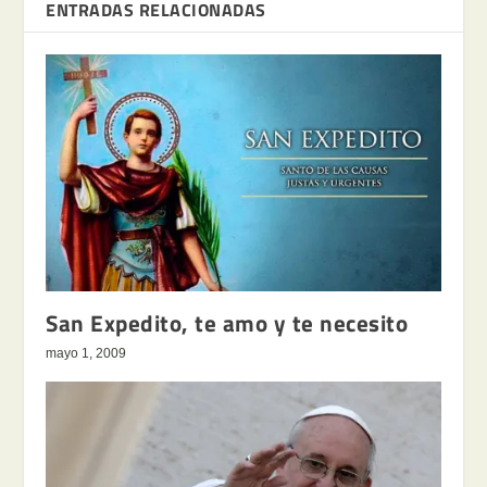
ENTRADAS RELACIONADAS
San Expedito, te amo y te necesito
mayo 1, 2009