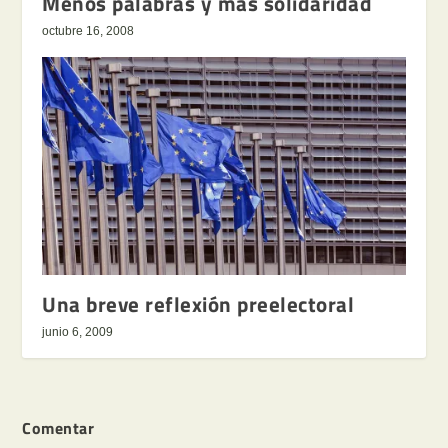
Menos palabras y más solidaridad
octubre 16, 2008
Una breve reflexión preelectoral
junio 6, 2009
Comentar