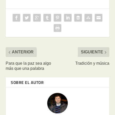
ANTERIOR
SIGUIENTE
Para que la paz sea algo
Tradición y música
más que una palabra
SOBRE EL AUTOR