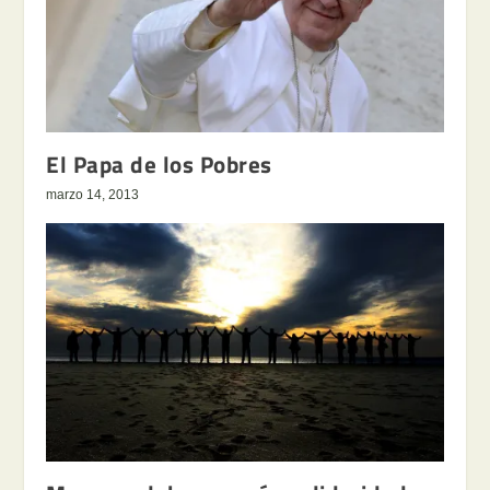
El Papa de los Pobres
marzo 14, 2013