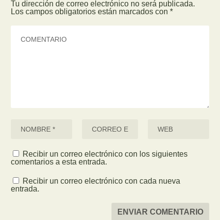
Tu dirección de correo electrónico no será publicada.
Los campos obligatorios están marcados con
*
Recibir un correo electrónico con los siguientes
comentarios a esta entrada.
Recibir un correo electrónico con cada nueva
entrada.