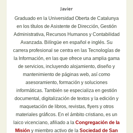
Javier
Graduado en la Universidad Oberta de Catalunya
en los títulos de Asistente de Dirección, Gestión
Administrativa, Recursos Humanos y Contabilidad
Avanzada. Bilíngüe en español e inglés. Su
carrera profesional se centra en las Tecnologías de
la Información, en las que ofrece una amplia gama
de servicios, incluyendo alojamiento, diseño y
mantenimiento de páginas web, así como
asesoramiento, formación y soluciones
informáticas. También se especializa en gestión
documental, digitalización de textos y la edición y
maquetación de libros, revistas, flyers y otros
materiales gráficos. En el ámbito cristiano, es un
laico vicenciano, afiliado a la
Congregación de la
Misión
y miembro activo de la
Sociedad de San