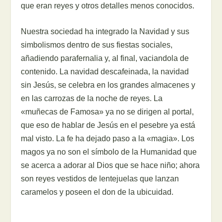
que eran reyes y otros detalles menos conocidos.
Nuestra sociedad ha integrado la Navidad y sus
simbolismos dentro de sus fiestas sociales,
añadiendo parafernalia y, al final, vaciandola de
contenido. La navidad descafeinada, la navidad
sin Jesús, se celebra en los grandes almacenes y
en las carrozas de la noche de reyes. La
«muñecas de Famosa» ya no se dirigen al portal,
que eso de hablar de Jesús en el pesebre ya está
mal visto. La fe ha dejado paso a la «magia». Los
magos ya no son el símbolo de la Humanidad que
se acerca a adorar al Dios que se hace niño; ahora
son reyes vestidos de lentejuelas que lanzan
caramelos y poseen el don de la ubicuidad.