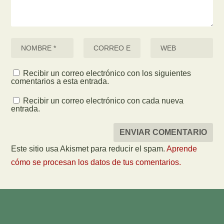
Recibir un correo electrónico con los siguientes
comentarios a esta entrada.
Recibir un correo electrónico con cada nueva
entrada.
Este sitio usa Akismet para reducir el spam.
Aprende
cómo se procesan los datos de tus comentarios.