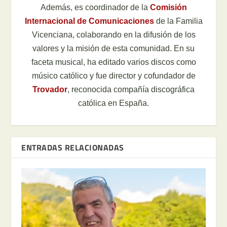
Además, es coordinador de la
Comisión
Internacional de Comunicaciones
de la Familia
Vicenciana, colaborando en la difusión de los
valores y la misión de esta comunidad. En su
faceta musical, ha editado varios discos como
músico católico y fue director y cofundador de
Trovador
, reconocida compañía discográfica
católica en España.
ENTRADAS RELACIONADAS