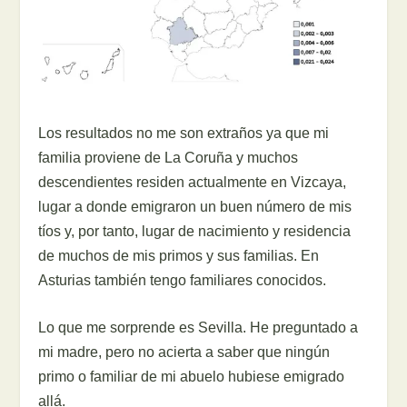
Los resultados no me son extraños ya que mi
familia proviene de La Coruña y muchos
descendientes residen actualmente en Vizcaya,
lugar a donde emigraron un buen número de mis
tíos y, por tanto, lugar de nacimiento y residencia
de muchos de mis primos y sus familias. En
Asturias también tengo familiares conocidos.
Lo que me sorprende es Sevilla. He preguntado a
mi madre, pero no acierta a saber que ningún
primo o familiar de mi abuelo hubiese emigrado
allá.