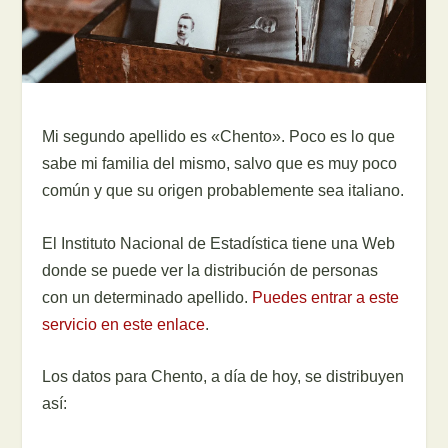
Mi segundo apellido es «Chento». Poco es lo que
sabe mi familia del mismo, salvo que es muy poco
común y que su origen probablemente sea italiano.
El Instituto Nacional de Estadística tiene una Web
donde se puede ver la distribución de personas
con un determinado apellido.
Puedes entrar a este
servicio en este enlace
.
Los datos para Chento, a día de hoy, se distribuyen
así: