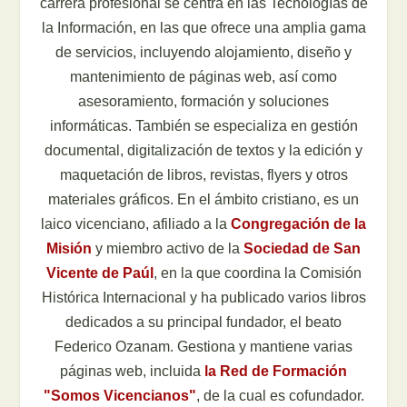
carrera profesional se centra en las Tecnologías de
la Información, en las que ofrece una amplia gama
de servicios, incluyendo alojamiento, diseño y
mantenimiento de páginas web, así como
asesoramiento, formación y soluciones
informáticas. También se especializa en gestión
documental, digitalización de textos y la edición y
maquetación de libros, revistas, flyers y otros
materiales gráficos. En el ámbito cristiano, es un
laico vicenciano, afiliado a la
Congregación de la
Misión
y miembro activo de la
Sociedad de San
Vicente de Paúl
, en la que coordina la Comisión
Histórica Internacional y ha publicado varios libros
dedicados a su principal fundador, el beato
Federico Ozanam. Gestiona y mantiene varias
páginas web, incluida
la Red de Formación
"Somos Vicencianos"
, de la cual es cofundador.