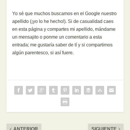
Yo sé que muchos buscamos en el Google nuestro
apellido (¡yo lo he hecho!). Si de casualidad caes
en esta página y compartes mi apellido, mándame
un mensajito o ponme un comentario a esta
entrada; me gustaría saber de tí y si compartimos
algún parentesco, si así fuere.
ANTERIOR
SIGUIENTE