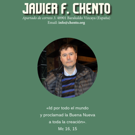
«Id por todo el mundo
y proclamad la Buena Nueva
a toda la creación».
Mc 16, 15