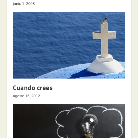
junio 1, 2008
Cuando crees
agosto 16, 2012