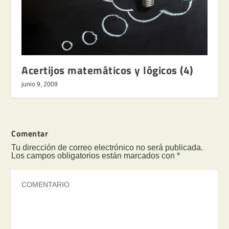
Acertijos matemáticos y lógicos (4)
junio 9, 2009
Comentar
Tu dirección de correo electrónico no será publicada.
Los campos obligatorios están marcados con
*