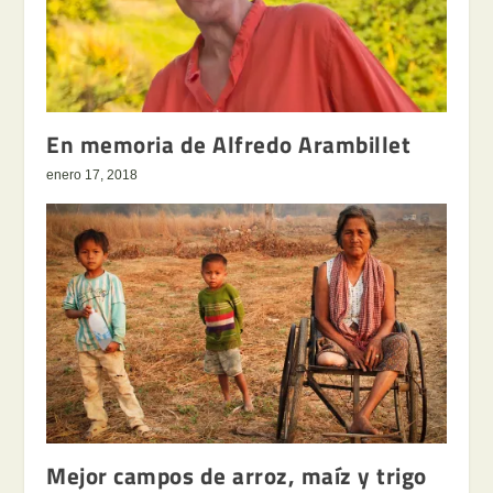
En memoria de Alfredo Arambillet
enero 17, 2018
Mejor campos de arroz, maíz y trigo