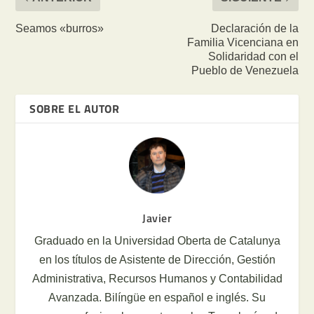
Seamos «burros»
Declaración de la
Familia Vicenciana en
Solidaridad con el
Pueblo de Venezuela
SOBRE EL AUTOR
Javier
Graduado en la Universidad Oberta de Catalunya
en los títulos de Asistente de Dirección, Gestión
Administrativa, Recursos Humanos y Contabilidad
Avanzada. Bilíngüe en español e inglés. Su