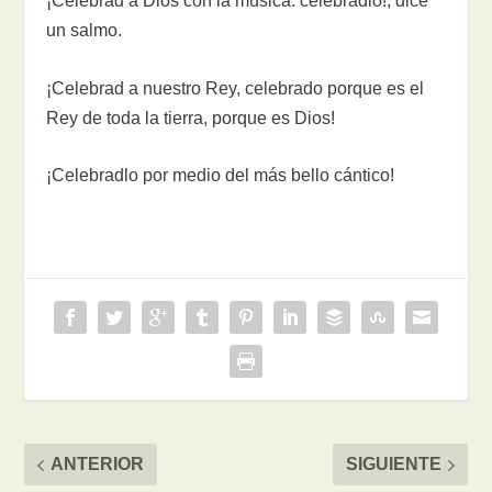
¡Celebrad a Dios con la música. celebradlo!, dice
un salmo.
¡Celebrad a nuestro Rey, celebrado porque es el
Rey de toda la tierra, porque es Dios!
¡Celebradlo por medio del más bello cántico!
ANTERIOR
SIGUIENTE