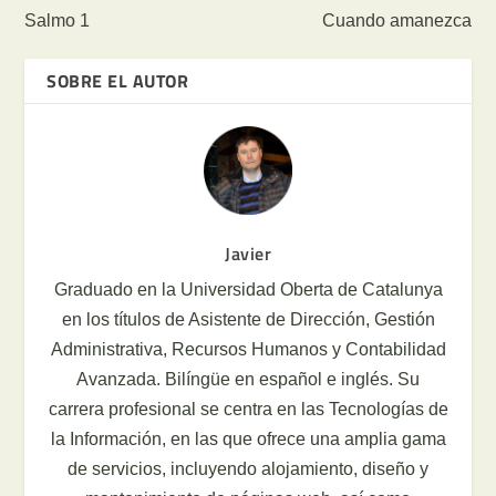
Salmo 1
Cuando amanezca
SOBRE EL AUTOR
Javier
Graduado en la Universidad Oberta de Catalunya
en los títulos de Asistente de Dirección, Gestión
Administrativa, Recursos Humanos y Contabilidad
Avanzada. Bilíngüe en español e inglés. Su
carrera profesional se centra en las Tecnologías de
la Información, en las que ofrece una amplia gama
de servicios, incluyendo alojamiento, diseño y