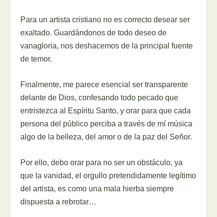
Para un artista cristiano no es correcto desear ser
exaltado. Guardándonos de todo deseo de
vanagloria, nos deshacemos de la principal fuente
de temor.
Finalmente, me parece esencial ser transparente
delante de Dios, confesando todo pecado que
entristezca al Espíritu Santo, y orar para que cada
persona del público perciba a través de mí música
algo de la belleza, del amor o de la paz del Señor.
Por ello, debo orar para no ser un obstáculo, ya
que la vanidad, el orgullo pretendidamente legítimo
del artista, es como una mala hierba siempre
dispuesta a rebrotar…