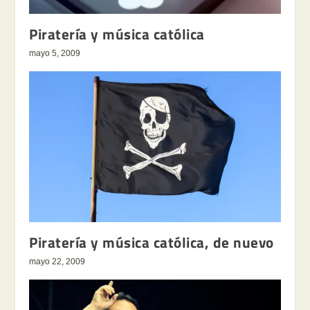
Piratería y música católica
mayo 5, 2009
Piratería y música católica, de nuevo
mayo 22, 2009