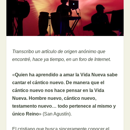
Transcribo un artículo de origen anónimo que
encontré, hace ya tiempo, en un foro de Internet.
«
Quien ha aprendido a amar la Vida Nueva sabe
cantar el cántico nuevo. De manera que el
cántico nuevo nos hace pensar en la Vida
Nueva. Hombre nuevo, cántico nuevo,
testamento nuevo… todo pertenece al mismo y
único Reino
» (San Agustín).
El cristiano que busca sinceramente conocer el