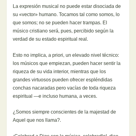
La expresión musical no puede estar disociada de
su «vector» humano. Tocamos tal como somos, lo
que somos; no se pueden hacer trampas. El
músico cristiano será, pues, percibido según la
verdad de su estado espiritual real.
Esto no implica, a priori, un elevado nivel técnico:
los músicos que empiezan, pueden hacer sentir la
riqueza de su vida interior, mientras que los
grandes virtuosos pueden ofrecer espléndidas
conchas nacaradas pero vacías de toda riqueza
espiritual —e incluso humana, a veces.
¿Somos siempre conscientes de la majestad de
Aquel que nos llama?.