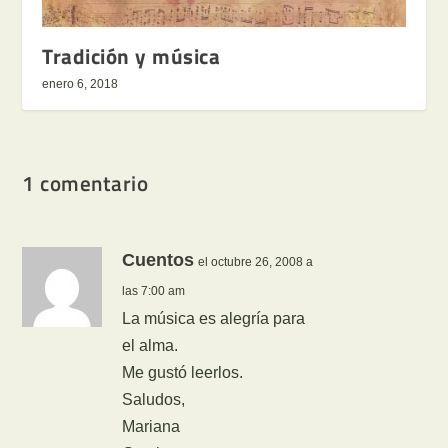
Tradición y música
enero 6, 2018
1 comentario
Cuentos
el octubre 26, 2008 a
las 7:00 am
La música es alegría para
el alma.
Me gustó leerlos.
Saludos,
Mariana