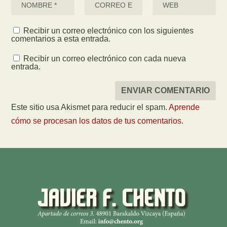
Recibir un correo electrónico con los siguientes
comentarios a esta entrada.
Recibir un correo electrónico con cada nueva
entrada.
Este sitio usa Akismet para reducir el spam.
Aprende
cómo se procesan los datos de tus comentarios.