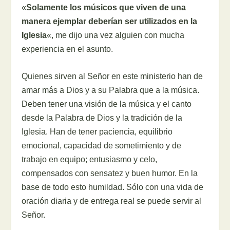
«
Solamente los músicos que viven de una
manera ejemplar deberían ser utilizados en la
Iglesia
«, me dijo una vez alguien con mucha
experiencia en el asunto.
Quienes sirven al Señor en este ministerio han de
amar más a Dios y a su Palabra que a la música.
Deben tener una visión de la música y el canto
desde la Palabra de Dios y la tradición de la
Iglesia. Han de tener paciencia, equilibrio
emocional, capacidad de sometimiento y de
trabajo en equipo; entusiasmo y celo,
compensados con sensatez y buen humor. En la
base de todo esto humildad. Sólo con una vida de
oración diaria y de entrega real se puede servir al
Señor.