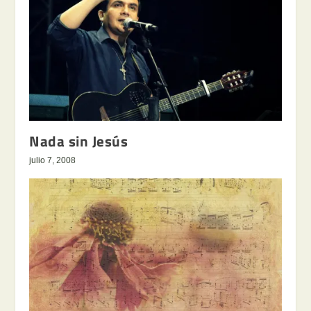
Nada sin Jesús
julio 7, 2008