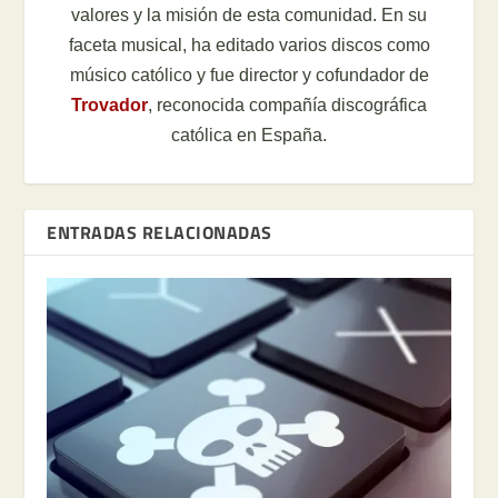
valores y la misión de esta comunidad. En su
faceta musical, ha editado varios discos como
músico católico y fue director y cofundador de
Trovador
, reconocida compañía discográfica
católica en España.
ENTRADAS RELACIONADAS