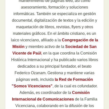
mantenimiento de páginas web, así como
asesoramiento, formación y soluciones
informáticas. También se especializa en gestión
documental, digitalización de textos y la edición y
maquetación de libros, revistas, flyers y otros
materiales gráficos. En el ámbito cristiano, es un
laico vicenciano, afiliado a la
Congregación de la
Misión
y miembro activo de la
Sociedad de San
Vicente de Paúl
, en la que coordina la Comisión
Histórica Internacional y ha publicado varios libros
dedicados a su principal fundador, el beato
Federico Ozanam. Gestiona y mantiene varias
páginas web, incluida
la Red de Formación
"Somos Vicencianos"
, de la cual es cofundador.
Además, es coordinador de la
Comisión
Internacional de Comunicaciones
de la Familia
Vicenciana, colaborando en la difusión de los