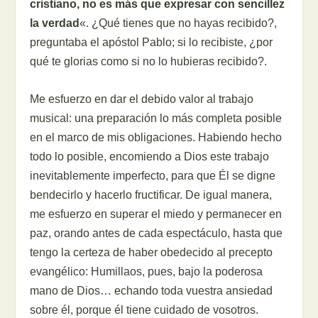
cristiano, no es más que expresar con sencillez
la verdad
«. ¿Qué tienes que no hayas recibido?,
preguntaba el apóstol Pablo; si lo recibiste, ¿por
qué te glorias como si no lo hubieras recibido?.
Me esfuerzo en dar el debido valor al trabajo
musical: una preparación lo más completa posible
en el marco de mis obligaciones. Habiendo hecho
todo lo posible, encomiendo a Dios este trabajo
inevitablemente imperfecto, para que Él se digne
bendecirlo y hacerlo fructificar. De igual manera,
me esfuerzo en superar el miedo y permanecer en
paz, orando antes de cada espectáculo, hasta que
tengo la certeza de haber obedecido al precepto
evangélico: Humillaos, pues, bajo la poderosa
mano de Dios… echando toda vuestra ansiedad
sobre él, porque él tiene cuidado de vosotros.