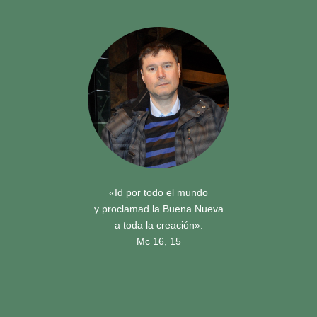
«Id por todo el mundo
y proclamad la Buena Nueva
a toda la creación».
Mc 16, 15