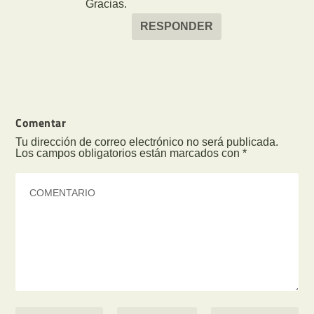
Gracias.
RESPONDER
Comentar
Tu dirección de correo electrónico no será publicada.
Los campos obligatorios están marcados con
*