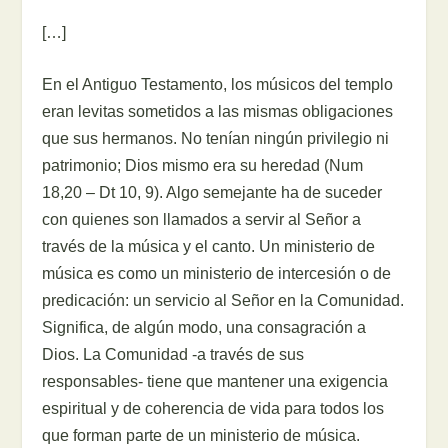
[…]
En el Antiguo Testamento, los músicos del templo
eran levitas sometidos a las mismas obligaciones
que sus hermanos. No tenían ningún privilegio ni
patrimonio; Dios mismo era su heredad (Num
18,20 – Dt 10, 9). Algo semejante ha de suceder
con quienes son llamados a servir al Señor a
través de la música y el canto. Un ministerio de
música es como un ministerio de intercesión o de
predicación: un servicio al Señor en la Comunidad.
Significa, de algún modo, una consagración a
Dios. La Comunidad -a través de sus
responsables- tiene que mantener una exigencia
espiritual y de coherencia de vida para todos los
que forman parte de un ministerio de música.