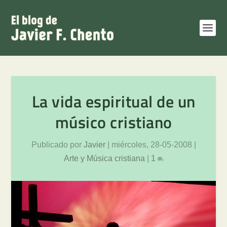
La vida espiritual de un
músico cristiano
Publicado por
Javier
|
miércoles, 28-05-2008
|
Arte y Música cristiana
|
1