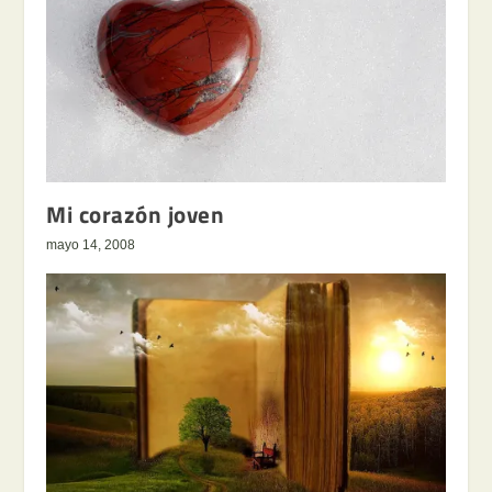
Mi corazón joven
mayo 14, 2008