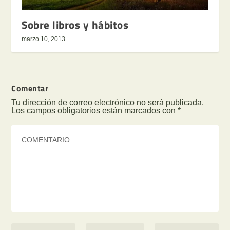
Sobre libros y hábitos
marzo 10, 2013
Comentar
Tu dirección de correo electrónico no será publicada.
Los campos obligatorios están marcados con
*