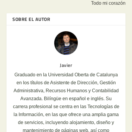
Todo mi corazón
SOBRE EL AUTOR
Javier
Graduado en la Universidad Oberta de Catalunya
en los títulos de Asistente de Dirección, Gestión
Administrativa, Recursos Humanos y Contabilidad
Avanzada. Bilíngüe en español e inglés. Su
carrera profesional se centra en las Tecnologías de
la Información, en las que ofrece una amplia gama
de servicios, incluyendo alojamiento, diseño y
mantenimiento de páginas web, así como