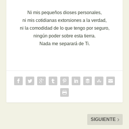
Ni mis pequeños dioses personales,
ni mis cotidianas extorsiones a la verdad,
ni la comodidad de lo que tengo por seguro,
ningún poder sobre esta tierra.
Nada me separará de Ti.
SIGUIENTE