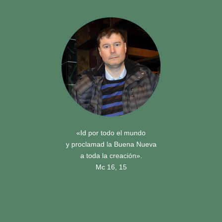
«Id por todo el mundo
y proclamad la Buena Nueva
a toda la creación».
Mc 16, 15