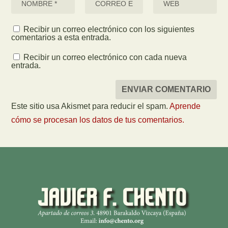
Recibir un correo electrónico con los siguientes
comentarios a esta entrada.
Recibir un correo electrónico con cada nueva
entrada.
Este sitio usa Akismet para reducir el spam.
Aprende
cómo se procesan los datos de tus comentarios.