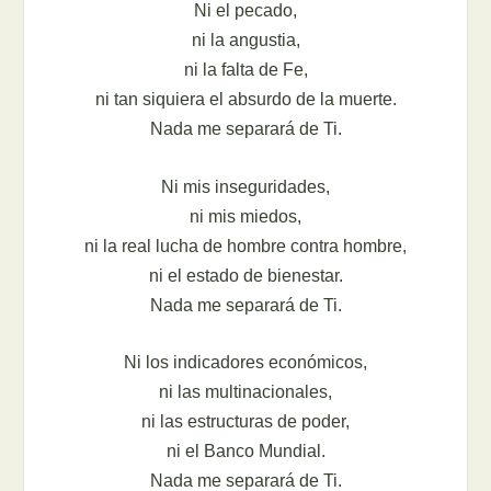
Ni el pecado,
ni la angustia,
ni la falta de Fe,
ni tan siquiera el absurdo de la muerte.
Nada me separará de Ti.
Ni mis inseguridades,
ni mis miedos,
ni la real lucha de hombre contra hombre,
ni el estado de bienestar.
Nada me separará de Ti.
Ni los indicadores económicos,
ni las multinacionales,
ni las estructuras de poder,
ni el Banco Mundial.
Nada me separará de Ti.