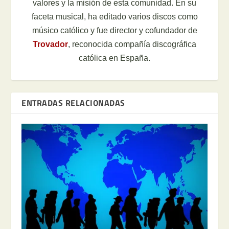
valores y la misión de esta comunidad. En su
faceta musical, ha editado varios discos como
músico católico y fue director y cofundador de
Trovador
, reconocida compañía discográfica
católica en España.
ENTRADAS RELACIONADAS