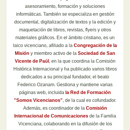
asesoramiento, formación y soluciones
informáticas. También se especializa en gestión
documental, digitalización de textos y la edición y
maquetación de libros, revistas, flyers y otros
materiales gráficos. En el ámbito cristiano, es un
laico vicenciano, afiliado a la
Congregación de la
Misión
y miembro activo de la
Sociedad de San
Vicente de Paúl
, en la que coordina la Comisión
Histórica Internacional y ha publicado varios libros
dedicados a su principal fundador, el beato
Federico Ozanam. Gestiona y mantiene varias
páginas web, incluida
la Red de Formación
"Somos Vicencianos"
, de la cual es cofundador.
Además, es coordinador de la
Comisión
Internacional de Comunicaciones
de la Familia
Vicenciana, colaborando en la difusión de los