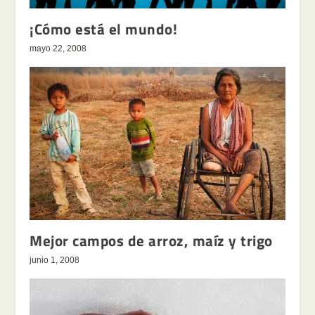
¡Cómo está el mundo!
mayo 22, 2008
Mejor campos de arroz, maíz y trigo
junio 1, 2008