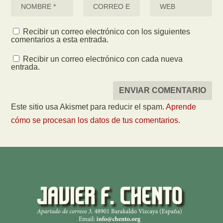
Recibir un correo electrónico con los siguientes
comentarios a esta entrada.
Recibir un correo electrónico con cada nueva
entrada.
Este sitio usa Akismet para reducir el spam.
Aprende
cómo se procesan los datos de tus comentarios.