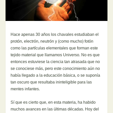
Hace apenas 30 años los chavales estudiaban el
protón, electrón, neutrón y (como mucho) fotón
como las partículas elementales que forman este
tejido material que llamamos Universo. No es que
entonces estuviese la ciencia tan atrasada que no
se conociese más, pero este conocimiento aún no
había llegado a la educación básica, o se suponía
tan oscuro que resultaba ininteligible para las
mentes infantes.
Sí que es cierto que, en esta materia, ha habido
muchos avances en las últimas décadas. Hoy del