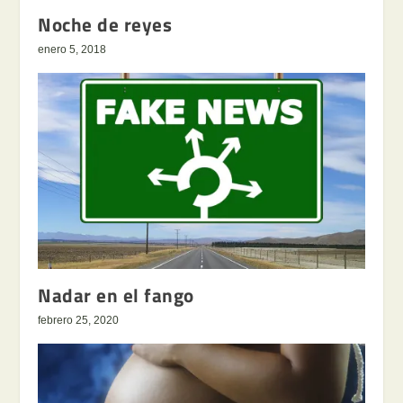
Noche de reyes
enero 5, 2018
Nadar en el fango
febrero 25, 2020