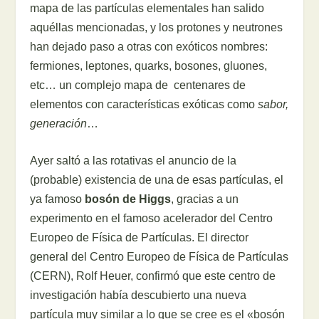
mapa de las partículas elementales han salido
aquéllas mencionadas, y los protones y neutrones
han dejado paso a otras con exóticos nombres:
fermiones, leptones, quarks, bosones, gluones,
etc… un complejo mapa de centenares de
elementos con características exóticas como
sabor,
generación
…
Ayer saltó a las rotativas el anuncio de la
(probable) existencia de una de esas partículas, el
ya famoso
bosón de Higgs
, gracias a un
experimento en el famoso acelerador del Centro
Europeo de Física de Partículas. El director
general del Centro Europeo de Física de Partículas
(CERN), Rolf Heuer, confirmó que este centro de
investigación había descubierto una nueva
partícula muy similar a lo que se cree es el «bosón