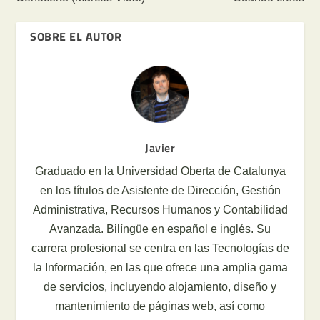
SOBRE EL AUTOR
Javier
Graduado en la Universidad Oberta de Catalunya
en los títulos de Asistente de Dirección, Gestión
Administrativa, Recursos Humanos y Contabilidad
Avanzada. Bilíngüe en español e inglés. Su
carrera profesional se centra en las Tecnologías de
la Información, en las que ofrece una amplia gama
de servicios, incluyendo alojamiento, diseño y
mantenimiento de páginas web, así como