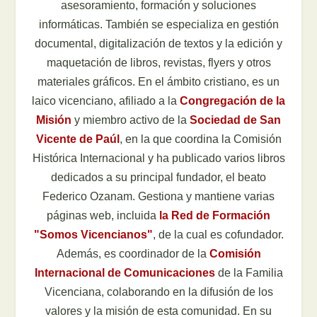
asesoramiento, formación y soluciones
informáticas. También se especializa en gestión
documental, digitalización de textos y la edición y
maquetación de libros, revistas, flyers y otros
materiales gráficos. En el ámbito cristiano, es un
laico vicenciano, afiliado a la
Congregación de la
Misión
y miembro activo de la
Sociedad de San
Vicente de Paúl
, en la que coordina la Comisión
Histórica Internacional y ha publicado varios libros
dedicados a su principal fundador, el beato
Federico Ozanam. Gestiona y mantiene varias
páginas web, incluida
la Red de Formación
"Somos Vicencianos"
, de la cual es cofundador.
Además, es coordinador de la
Comisión
Internacional de Comunicaciones
de la Familia
Vicenciana, colaborando en la difusión de los
valores y la misión de esta comunidad. En su