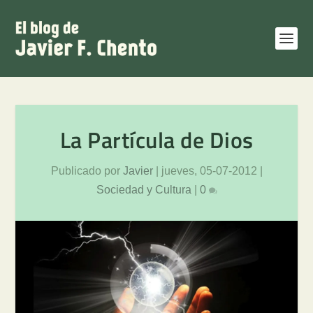
La Partícula de Dios
Publicado por
Javier
|
jueves, 05-07-2012
|
Sociedad y Cultura
|
0