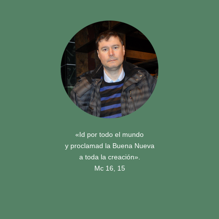
«Id por todo el mundo
y proclamad la Buena Nueva
a toda la creación».
Mc 16, 15