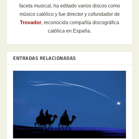
faceta musical, ha editado varios discos como
músico católico y fue director y cofundador de
Trovador
, reconocida compañía discográfica
católica en España.
ENTRADAS RELACIONADAS