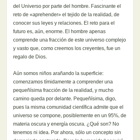
del Universo por parte del hombre. Fascinante el
reto de «aprehender» el tejido de la realidad, de
conocer sus leyes y relaciones. El reto para el
futuro es, aún, enorme. El hombre apenas
comprende una fracción de este universo complejo
y vasto que, como creemos los creyentes, fue un
regalo de Dios.
Aún somos niños arañando la superficie:
comenzamos tímidamente a comprender una
pequeñísima fracción de la realidad, y mucho
camino queda por delante. Pequeñísima, digo,
pues la misma comunidad científica admite que el
universo se compone, posiblemente en un 95%, de
materia oscura y energía oscura. ¿Qué son? No
tenemos ni idea. Por ahora, sólo un concepto sin