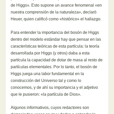
de Higgs». Esto supone un avance fenomenal «en
nuestra comprensión de la naturaleza», declaró
Heuer, quien calificó como «histórico» el hallazgo.
Para entender la importancia del bosón de Higgs
dentro del modelo estándar hay que pensar en las
características teóricas de esta partícula: la teoría
desarrollada por Higgs (y otros) daba a esta
partícula la capacidad de dotar de masa al resto de
partículas elementales. Por lo tanto, el bosón de
Higgs juega una labor fundamental en la
construcción del Universo tal y como lo
conocemos, y de ahí su importancia y el adjetivo
que le pusieron: «la partícula de Dios».
Algunos informativos, cuyos redactores son