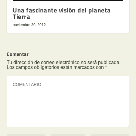
Una fascinante visión del planeta
Tierra
noviembre 30, 2012
Comentar
Tu dirección de correo electrónico no será publicada.
Los campos obligatorios están marcados con
*