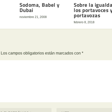
Sodoma, Babel y
Sobre la iguald
Dubai
los portavoces y
portavozas
noviembre 21, 2008
febrero 8, 2018
Los campos obligatorios están marcados con
*