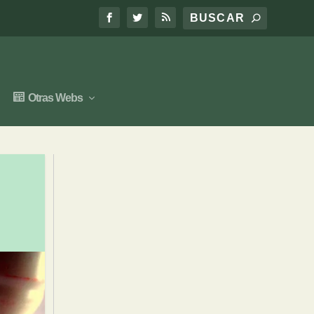
Otras Webs