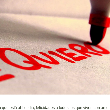
ue está ahí el día, felicidades a todos los que viven con amor