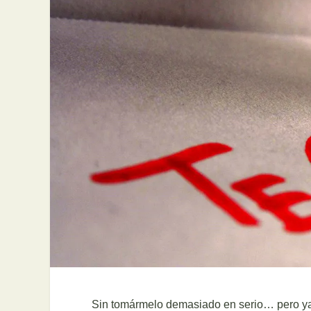
Sin tomármelo demasiado en serio… pero ya q