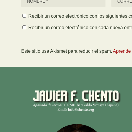
Recibir un correo electrónico con los siguientes 
Recibir un correo electrónico con cada nueva ent
Este sitio usa Akismet para reducir el spam.
Aprende 