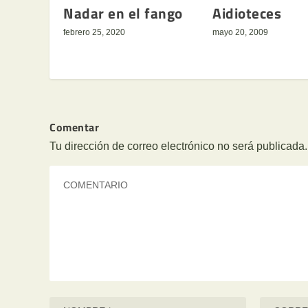
Nadar en el fango
Aidioteces
febrero 25, 2020
mayo 20, 2009
Comentar
Tu dirección de correo electrónico no será publicada.