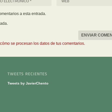
comentarios a esta entrada.
rada.
cómo se procesan los datos de tus comentarios.
TWEETS RECIENTES
Tweets by JavierChento