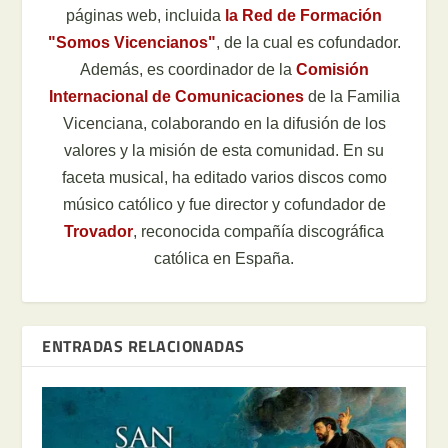
páginas web, incluida
la Red de Formación
"Somos Vicencianos"
, de la cual es cofundador.
Además, es coordinador de la
Comisión
Internacional de Comunicaciones
de la Familia
Vicenciana, colaborando en la difusión de los
valores y la misión de esta comunidad. En su
faceta musical, ha editado varios discos como
músico católico y fue director y cofundador de
Trovador
, reconocida compañía discográfica
católica en España.
ENTRADAS RELACIONADAS