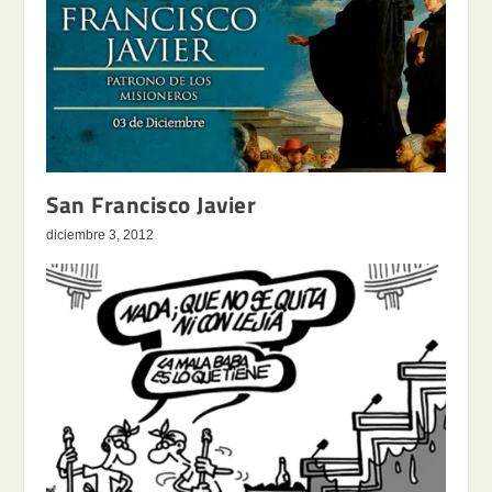
San Francisco Javier
diciembre 3, 2012