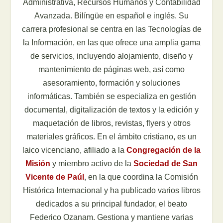
Administrativa, Recursos Humanos y Contabilidad
Avanzada. Bilíngüe en español e inglés. Su
carrera profesional se centra en las Tecnologías de
la Información, en las que ofrece una amplia gama
de servicios, incluyendo alojamiento, diseño y
mantenimiento de páginas web, así como
asesoramiento, formación y soluciones
informáticas. También se especializa en gestión
documental, digitalización de textos y la edición y
maquetación de libros, revistas, flyers y otros
materiales gráficos. En el ámbito cristiano, es un
laico vicenciano, afiliado a la
Congregación de la
Misión
y miembro activo de la
Sociedad de San
Vicente de Paúl
, en la que coordina la Comisión
Histórica Internacional y ha publicado varios libros
dedicados a su principal fundador, el beato
Federico Ozanam. Gestiona y mantiene varias