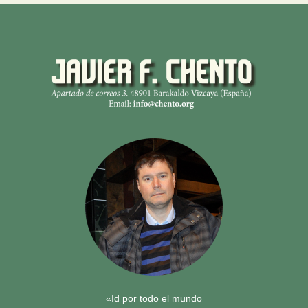
«Id por todo el mundo