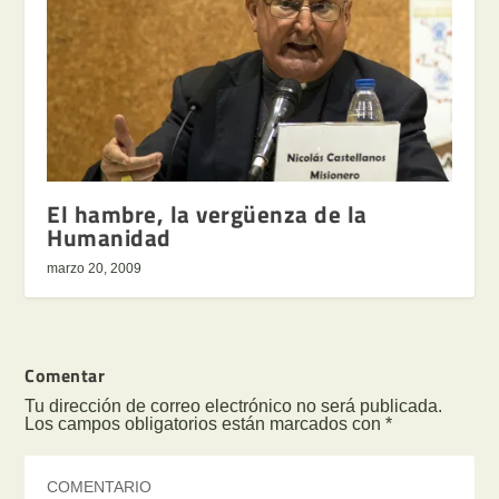
El hambre, la vergüenza de la
Humanidad
marzo 20, 2009
Comentar
Tu dirección de correo electrónico no será publicada.
Los campos obligatorios están marcados con
*