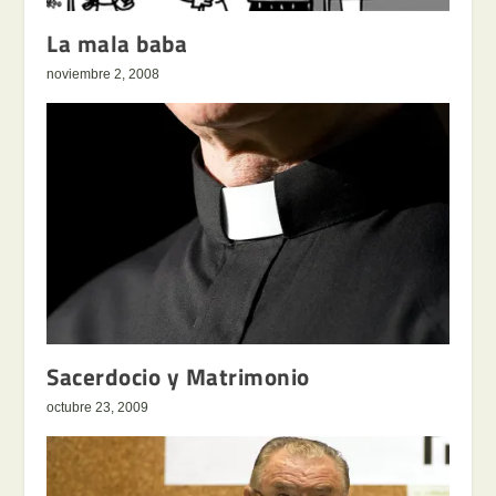
La mala baba
noviembre 2, 2008
Sacerdocio y Matrimonio
octubre 23, 2009