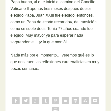
Papa bueno, al que inició el camino del Concilio
Vaticano II apenas tres meses después de ser
elegido Papa. Juan XXIII fue elegido, entonces,
como un Papa de «corto recorrido», de transición,
como se suele decir. Tenía 77 años cuando fue
elegido. Muy mayor ya para esperar nada
sorprendente… ¡y la que montó!
Nada más por el momento… veremos qué es lo
que nos traen las reflexiones cardenalicias en muy
pocas semanas.