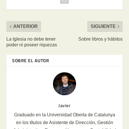
ANTERIOR
SIGUIENTE
La Iglesia no debe tener
Sobre libros y hábitos
poder ni poseer riquezas
SOBRE EL AUTOR
Javier
Graduado en la Universidad Oberta de Catalunya
en los títulos de Asistente de Dirección, Gestión