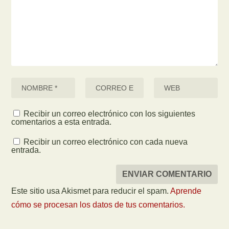
Recibir un correo electrónico con los siguientes
comentarios a esta entrada.
Recibir un correo electrónico con cada nueva
entrada.
Este sitio usa Akismet para reducir el spam.
Aprende
cómo se procesan los datos de tus comentarios.