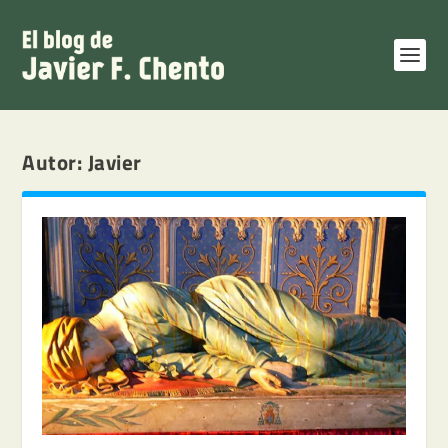
Autor:
Javier