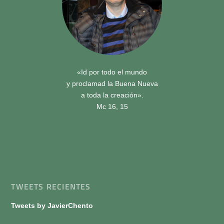
«Id por todo el mundo
y proclamad la Buena Nueva
a toda la creación».
Mc 16, 15
TWEETS RECIENTES
Tweets by JavierChento