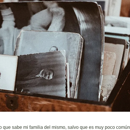
o que sabe mi familia del mismo, salvo que es muy poco común