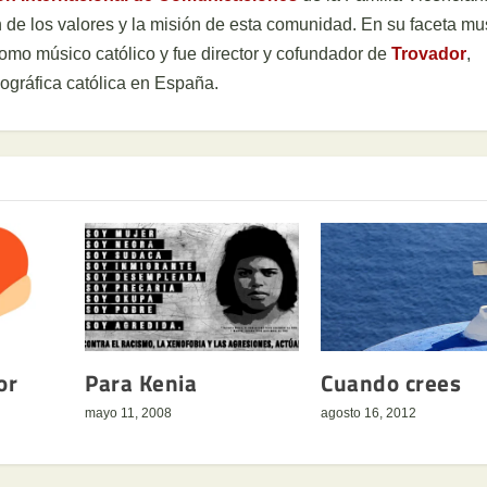
 de los valores y la misión de esta comunidad. En su faceta mus
como músico católico y fue director y cofundador de
Trovador
,
ográfica católica en España.
or
Para Kenia
Cuando crees
mayo 11, 2008
agosto 16, 2012