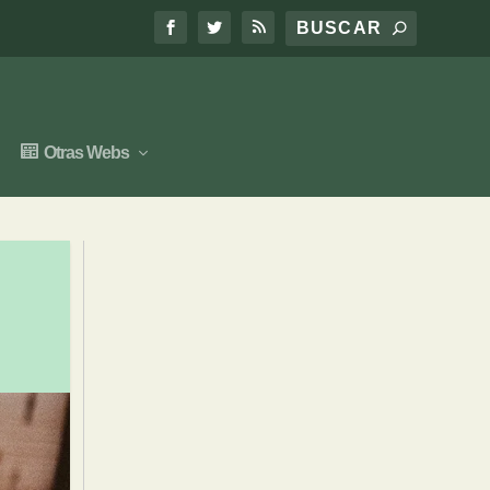
Otras Webs