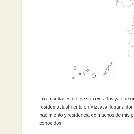
Los resultados no me son extraños ya que m
residen actualmente en Vizcaya, lugar a don
nacimiento y residencia de muchos de mis pr
conocidos.