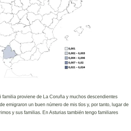
i familia proviene de La Coruña y muchos descendientes
de emigraron un buen número de mis tíos y, por tanto, lugar de
imos y sus familias. En Asturias también tengo familiares