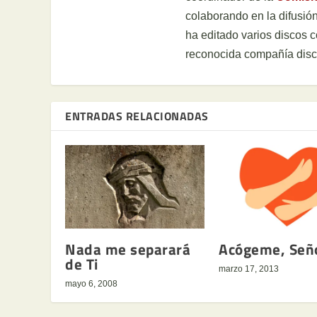
colaborando en la difusión
ha editado varios discos 
reconocida compañía disc
ENTRADAS RELACIONADAS
Nada me separará
Acógeme, Señ
de Ti
marzo 17, 2013
mayo 6, 2008