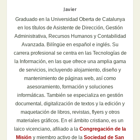
Javier
Graduado en la Universidad Oberta de Catalunya
en los títulos de Asistente de Dirección, Gestión
Administrativa, Recursos Humanos y Contabilidad
Avanzada. Bilíngüe en español e inglés. Su
carrera profesional se centra en las Tecnologías de
la Información, en las que ofrece una amplia gama
de servicios, incluyendo alojamiento, diseño y
mantenimiento de páginas web, así como
asesoramiento, formación y soluciones
informáticas. También se especializa en gestión
documental, digitalización de textos y la edición y
maquetación de libros, revistas, flyers y otros
materiales gráficos. En el ámbito cristiano, es un
laico vicenciano, afiliado a la
Congregación de la
Misión
y miembro activo de la
Sociedad de San