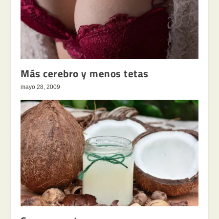
Más cerebro y menos tetas
mayo 28, 2009