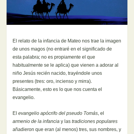
El relato de la infancia de Mateo nos trae la imagen
de unos magos (no entraré en el significado de
esta palabra; no es propiamente el que
habitualmente se le aplica) que vienen a adorar al
niño Jesús recién nacido, trayéndole unos
presentes (tres: oro, incienso y mirra).
Básicamente, esto es lo que nos cuenta el
evangelio.
El
evangelio apócrifo del pseudo Tomás
, el
armenio de la infancia
y las
tradiciones populares
añadieron que eran (al menos) tres, sus nombres, y