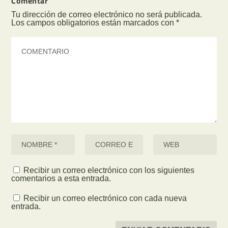
Comentar
Tu dirección de correo electrónico no será publicada.
Los campos obligatorios están marcados con
*
Recibir un correo electrónico con los siguientes
comentarios a esta entrada.
Recibir un correo electrónico con cada nueva
entrada.