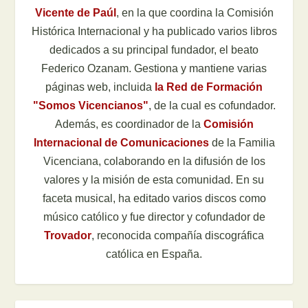
Vicente de Paúl
, en la que coordina la Comisión
Histórica Internacional y ha publicado varios libros
dedicados a su principal fundador, el beato
Federico Ozanam. Gestiona y mantiene varias
páginas web, incluida
la Red de Formación
"Somos Vicencianos"
, de la cual es cofundador.
Además, es coordinador de la
Comisión
Internacional de Comunicaciones
de la Familia
Vicenciana, colaborando en la difusión de los
valores y la misión de esta comunidad. En su
faceta musical, ha editado varios discos como
músico católico y fue director y cofundador de
Trovador
, reconocida compañía discográfica
católica en España.