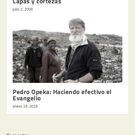
Capas y cortezas
julio 2, 2008
Pedro Opeka: Haciendo efectivo el
Evangelio
enero 19, 2018