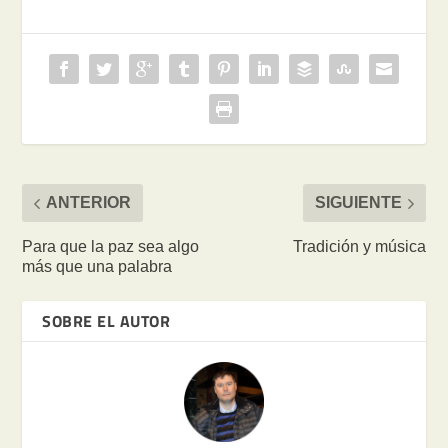
ANTERIOR
SIGUIENTE
Para que la paz sea algo
Tradición y música
más que una palabra
SOBRE EL AUTOR