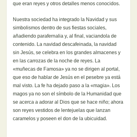
que eran reyes y otros detalles menos conocidos.
Nuestra sociedad ha integrado la Navidad y sus
simbolismos dentro de sus fiestas sociales,
añadiendo parafernalia y, al final, vaciandola de
contenido. La navidad descafeinada, la navidad
sin Jesús, se celebra en los grandes almacenes y
en las carrozas de la noche de reyes. La
«muñecas de Famosa» ya no se dirigen al portal,
que eso de hablar de Jesús en el pesebre ya está
mal visto. La fe ha dejado paso a la «magia». Los
magos ya no son el símbolo de la Humanidad que
se acerca a adorar al Dios que se hace niño; ahora
son reyes vestidos de lentejuelas que lanzan
caramelos y poseen el don de la ubicuidad.