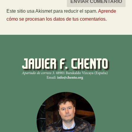
Este sitio usa Akismet para reducir el spam.
Aprende
cómo se procesan los datos de tus comentarios.