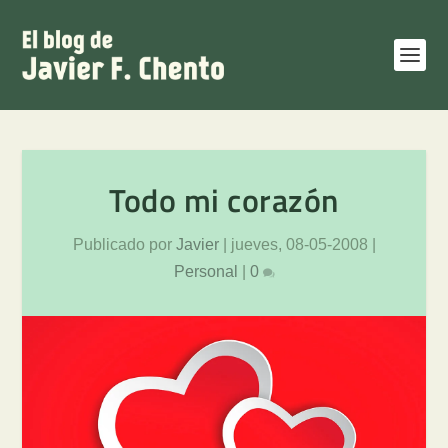
Todo mi corazón
Publicado por
Javier
|
jueves, 08-05-2008
|
Personal
|
0