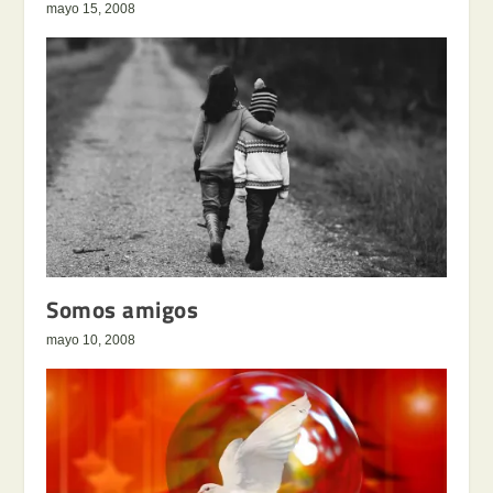
mayo 15, 2008
Somos amigos
mayo 10, 2008