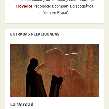
Trovador
, reconocida compañía discográfica
católica en España.
ENTRADAS RELACIONADAS
La Verdad