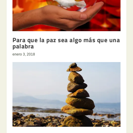
Para que la paz sea algo más que una
palabra
enero 3, 2018