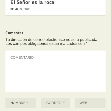
El Señor es la roca
mayo 29, 2008
Comentar
Tu dirección de correo electrónico no será publicada.
Los campos obligatorios están marcados con
*