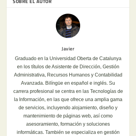
SOBRE EL AUTOR
Javier
Graduado en la Universidad Oberta de Catalunya
en los títulos de Asistente de Dirección, Gestión
Administrativa, Recursos Humanos y Contabilidad
Avanzada. Bilíngüe en español e inglés. Su
carrera profesional se centra en las Tecnologías de
la Información, en las que ofrece una amplia gama
de servicios, incluyendo alojamiento, diseño y
mantenimiento de páginas web, así como
asesoramiento, formación y soluciones
informáticas. También se especializa en gestión