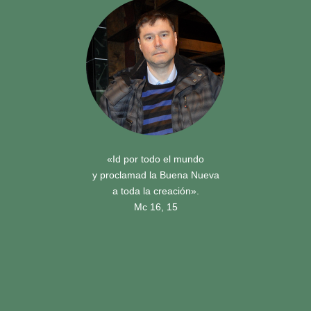
«Id por todo el mundo
y proclamad la Buena Nueva
a toda la creación».
Mc 16, 15