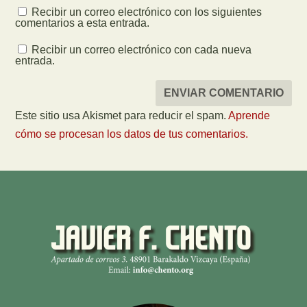
Recibir un correo electrónico con los siguientes
comentarios a esta entrada.
Recibir un correo electrónico con cada nueva
entrada.
Este sitio usa Akismet para reducir el spam.
Aprende
cómo se procesan los datos de tus comentarios.