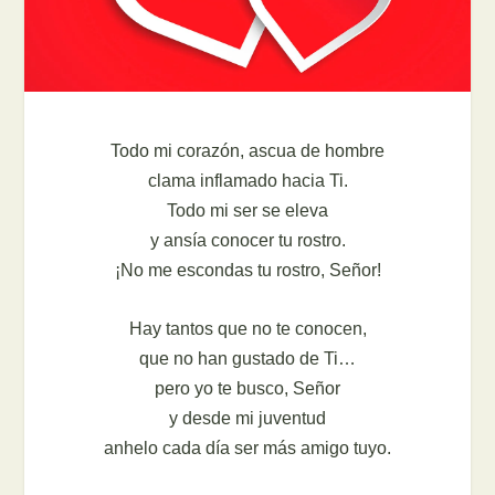
Todo mi corazón, ascua de hombre
clama inflamado hacia Ti.
Todo mi ser se eleva
y ansía conocer tu rostro.
¡No me escondas tu rostro, Señor!
Hay tantos que no te conocen,
que no han gustado de Ti…
pero yo te busco, Señor
y desde mi juventud
anhelo cada día ser más amigo tuyo.