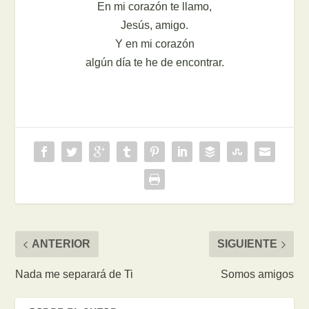
En mi corazón te llamo,
Jesús, amigo.
Y en mi corazón
algún día te he de encontrar.
ANTERIOR
SIGUIENTE
Nada me separará de Ti
Somos amigos