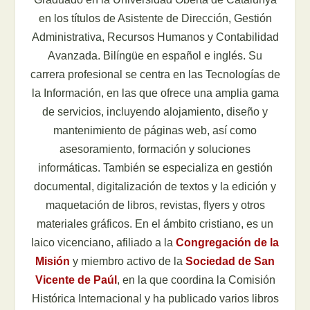
en los títulos de Asistente de Dirección, Gestión
Administrativa, Recursos Humanos y Contabilidad
Avanzada. Bilíngüe en español e inglés. Su
carrera profesional se centra en las Tecnologías de
la Información, en las que ofrece una amplia gama
de servicios, incluyendo alojamiento, diseño y
mantenimiento de páginas web, así como
asesoramiento, formación y soluciones
informáticas. También se especializa en gestión
documental, digitalización de textos y la edición y
maquetación de libros, revistas, flyers y otros
materiales gráficos. En el ámbito cristiano, es un
laico vicenciano, afiliado a la
Congregación de la
Misión
y miembro activo de la
Sociedad de San
Vicente de Paúl
, en la que coordina la Comisión
Histórica Internacional y ha publicado varios libros