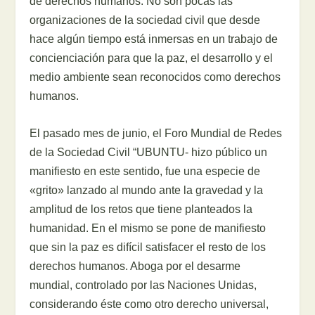
de derechos humanos. No son pocas las
organizaciones de la sociedad civil que desde
hace algún tiempo está inmersas en un trabajo de
concienciación para que la paz, el desarrollo y el
medio ambiente sean reconocidos como derechos
humanos.
El pasado mes de junio, el Foro Mundial de Redes
de la Sociedad Civil “UBUNTU- hizo público un
manifiesto en este sentido, fue una especie de
«grito» lanzado al mundo ante la gravedad y la
amplitud de los retos que tiene planteados la
humanidad. En el mismo se pone de manifiesto
que sin la paz es difícil satisfacer el resto de los
derechos humanos. Aboga por el desarme
mundial, controlado por las Naciones Unidas,
considerando éste como otro derecho universal,