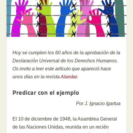
Hoy se cumplen los 60 años de la aprobación de la
Declaración Universal de los Derechos Humanos.
Os invito a leer este artículo que apareció hace
unos días en la revista
Alandar
.
Predicar con el ejemplo
Por J. Ignacio Igartua
El 10 de diciembre de 1948, la Asamblea General
de las Naciones Unidas, reunida en un recién