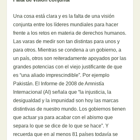
Una cosa está clara y es la falta de una visión
conjunta entre los líderes mundiales para hacer
frente a los retos en materia de derechos humanos.
Las varas de medir son tan distintas para unos y
para otros. Mientras se condena a un gobierno, a
un país, otros son reiteradamente apoyados por las
grandes potencias con el viejo justificante de que
es “una aliado imprescindible”. Por ejemplo
Pakistán. El Informe de 2008 de Amnistía
Internacional (AI) señala que “la injusticia, la
desigualdad y la impunidad son hoy las marcas
distintivas de nuestro mundo. Los gobiernos tienen
que actuar ya para acabar con el abismo que
separa lo que se dice de lo que se hace”. Y
recuerda que en al menos 81 países todavía se