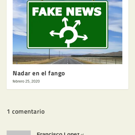
Nadar en el fango
febrero 25, 2020
1 comentario
Francisco Lopez
el