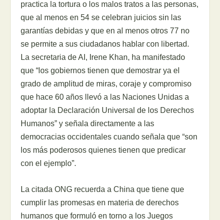
practica la tortura o los malos tratos a las personas,
que al menos en 54 se celebran juicios sin las
garantías debidas y que en al menos otros 77 no
se permite a sus ciudadanos hablar con libertad.
La secretaria de AI, Irene Khan, ha manifestado
que “los gobiernos tienen que demostrar ya el
grado de amplitud de miras, coraje y compromiso
que hace 60 años llevó a las Naciones Unidas a
adoptar la Declaración Universal de los Derechos
Humanos” y señala directamente a las
democracias occidentales cuando señala que “son
los más poderosos quienes tienen que predicar
con el ejemplo”.
La citada ONG recuerda a China que tiene que
cumplir las promesas en materia de derechos
humanos que formuló en torno a los Juegos