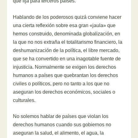
que fija para terceros países.
Hablando de los poderosos quizá conviene hacer
una cierta reflexión sobre esa gran «jaula» que
hemos construido, denominada globalización, en
la que no nos extraña el totalitarismo financiero, la
deshumanización de la política, el libre mercado,
que se ha convertido en una inagotable fuente de
injusticia. Normalmente se exigen los derechos
humanos a países que quebrantan los derechos
civiles o políticos, pero no tanto a los que no
aseguran los derechos económicos, sociales o
culturales.
No solemos hablar de países que violan los
derechos humanos cuando sus gobiernos no
aseguran la salud, el alimento, el agua, la