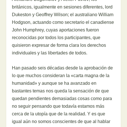
británicos, igualmente en sesiones diferentes, lord
Dukeston y Geoffrey Wilson; el australiano William
Hodgson, actuando como secretario el canadiense
John Humphrey, cuyas aportaciones fueron
reconocidas por todos los participantes, que
quisieron expresar de forma clara los derechos
individuales y las libertades de todos.
Han pasado seis décadas desde la aprobación de
lo que muchos consideran la «carta magna de la
humanidad» y aunque se ha avanzado en
bastantes temas nos queda la sensación de que
quedan pendientes demasiadas cosas como para
no seguir pensando que todavía estamos más
cerca de la utopía que de la realidad. Y es que
igual aún no somos conscientes de que al hablar