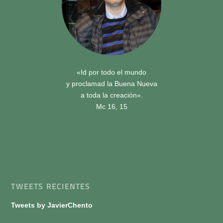
«Id por todo el mundo
y proclamad la Buena Nueva
a toda la creación».
Mc 16, 15
TWEETS RECIENTES
Tweets by JavierChento