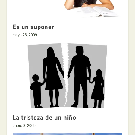
Es un suponer
mayo 26, 2009
La tristeza de un niño
enero 8, 2009