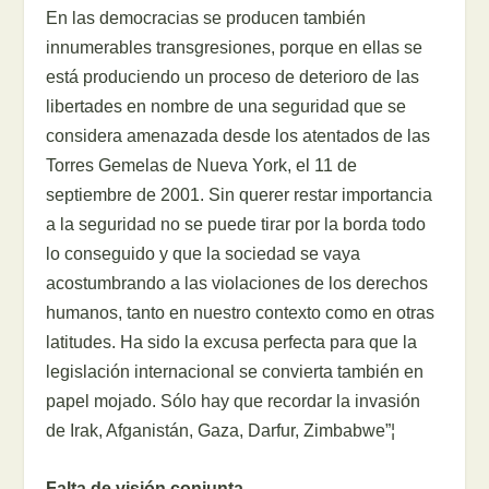
En las democracias se producen también
innumerables transgresiones, porque en ellas se
está produciendo un proceso de deterioro de las
libertades en nombre de una seguridad que se
considera amenazada desde los atentados de las
Torres Gemelas de Nueva York, el 11 de
septiembre de 2001. Sin querer restar importancia
a la seguridad no se puede tirar por la borda todo
lo conseguido y que la sociedad se vaya
acostumbrando a las violaciones de los derechos
humanos, tanto en nuestro contexto como en otras
latitudes. Ha sido la excusa perfecta para que la
legislación internacional se convierta también en
papel mojado. Sólo hay que recordar la invasión
de Irak, Afganistán, Gaza, Darfur, Zimbabwe”¦
Falta de visión conjunta