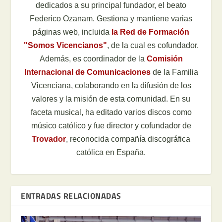
dedicados a su principal fundador, el beato
Federico Ozanam. Gestiona y mantiene varias
páginas web, incluida
la Red de Formación
"Somos Vicencianos"
, de la cual es cofundador.
Además, es coordinador de la
Comisión
Internacional de Comunicaciones
de la Familia
Vicenciana, colaborando en la difusión de los
valores y la misión de esta comunidad. En su
faceta musical, ha editado varios discos como
músico católico y fue director y cofundador de
Trovador
, reconocida compañía discográfica
católica en España.
ENTRADAS RELACIONADAS