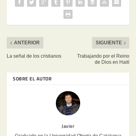
ANTERIOR
SIGUIENTE
La señal de los cristianos
Trabajando por el Reino
de Dios en Haití
SOBRE EL AUTOR
Javier
Graduado en la Universidad Oberta de Catalunya