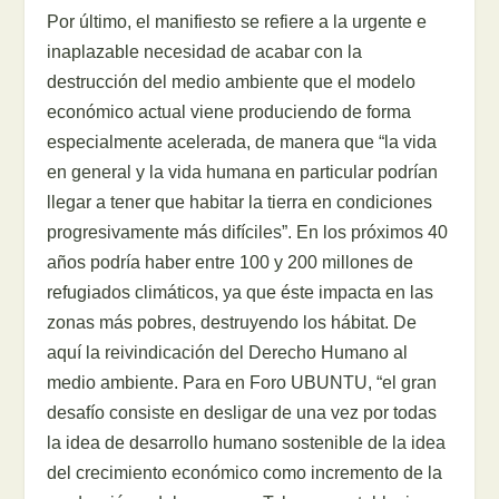
Por último, el manifiesto se refiere a la urgente e
inaplazable necesidad de acabar con la
destrucción del medio ambiente que el modelo
económico actual viene produciendo de forma
especialmente acelerada, de manera que “la vida
en general y la vida humana en particular podrían
llegar a tener que habitar la tierra en condiciones
progresivamente más difíciles”. En los próximos 40
años podría haber entre 100 y 200 millones de
refugiados climáticos, ya que éste impacta en las
zonas más pobres, destruyendo los hábitat. De
aquí la reivindicación del Derecho Humano al
medio ambiente. Para en Foro UBUNTU, “el gran
desafío consiste en desligar de una vez por todas
la idea de desarrollo humano sostenible de la idea
del crecimiento económico como incremento de la