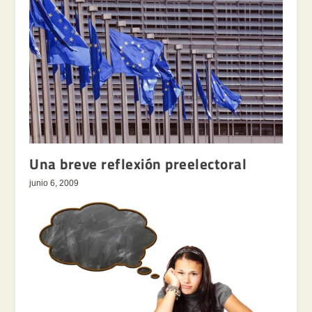
Una breve reflexión preelectoral
junio 6, 2009