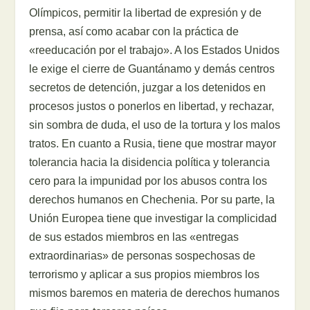
Olímpicos, permitir la libertad de expresión y de
prensa, así como acabar con la práctica de
«reeducación por el trabajo». A los Estados Unidos
le exige el cierre de Guantánamo y demás centros
secretos de detención, juzgar a los detenidos en
procesos justos o ponerlos en libertad, y rechazar,
sin sombra de duda, el uso de la tortura y los malos
tratos. En cuanto a Rusia, tiene que mostrar mayor
tolerancia hacia la disidencia política y tolerancia
cero para la impunidad por los abusos contra los
derechos humanos en Chechenia. Por su parte, la
Unión Europea tiene que investigar la complicidad
de sus estados miembros en las «entregas
extraordinarias» de personas sospechosas de
terrorismo y aplicar a sus propios miembros los
mismos baremos en materia de derechos humanos