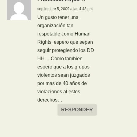
septiembre 5, 2009 a las 4:48 pm
Un gusto tener una
organización tan
respetable como Human
Rights, espero que sepan
seguir protegiendo los DD
HH… Como tambien
espero que a los grupos
violentos sean juzgados
por más de 40 años de
violaciones al estos
derechos…
RESPONDER