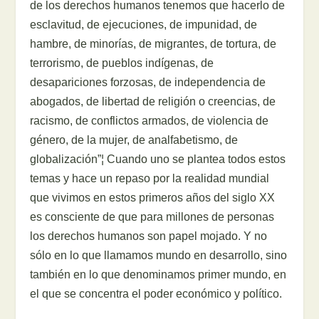
de los derechos humanos tenemos que hacerlo de
esclavitud, de ejecuciones, de impunidad, de
hambre, de minorías, de migrantes, de tortura, de
terrorismo, de pueblos indígenas, de
desapariciones forzosas, de independencia de
abogados, de libertad de religión o creencias, de
racismo, de conflictos armados, de violencia de
género, de la mujer, de analfabetismo, de
globalización”¦ Cuando uno se plantea todos estos
temas y hace un repaso por la realidad mundial
que vivimos en estos primeros años del siglo XX
es consciente de que para millones de personas
los derechos humanos son papel mojado. Y no
sólo en lo que llamamos mundo en desarrollo, sino
también en lo que denominamos primer mundo, en
el que se concentra el poder económico y político.