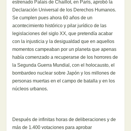
estrenado Palais de Chaillot, en París, aprobó la
Declaración Universal de los Derechos Humanos.
Se cumplen pues ahora 60 años de un
acontecimiento histórico y pilar jurídico de las
legislaciones del siglo XX, que pretendía acabar
con la injusticia y la desigualdad que en aquellos
momentos campeaban por un planeta que apenas
había comenzado a recuperarse de los horrores de
la Segunda Guerra Mundial, con el holocausto, el
bombardeo nuclear sobre Japón y los millones de
personas muertas en el campo de batalla y en los
núcleos urbanos.
Después de infinitas horas de deliberaciones y de
más de 1.400 votaciones para aprobar