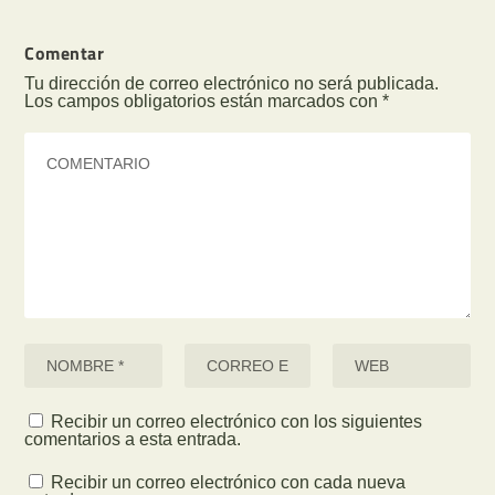
Comentar
Tu dirección de correo electrónico no será publicada.
Los campos obligatorios están marcados con
*
Recibir un correo electrónico con los siguientes
comentarios a esta entrada.
Recibir un correo electrónico con cada nueva