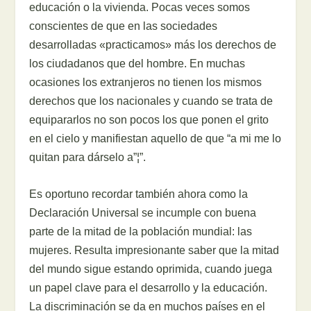
educación o la vivienda. Pocas veces somos
conscientes de que en las sociedades
desarrolladas «practicamos» más los derechos de
los ciudadanos que del hombre. En muchas
ocasiones los extranjeros no tienen los mismos
derechos que los nacionales y cuando se trata de
equipararlos no son pocos los que ponen el grito
en el cielo y manifiestan aquello de que “a mi me lo
quitan para dárselo a”¦”.
Es oportuno recordar también ahora como la
Declaración Universal se incumple con buena
parte de la mitad de la población mundial: las
mujeres. Resulta impresionante saber que la mitad
del mundo sigue estando oprimida, cuando juega
un papel clave para el desarrollo y la educación.
La discriminación se da en muchos países en el