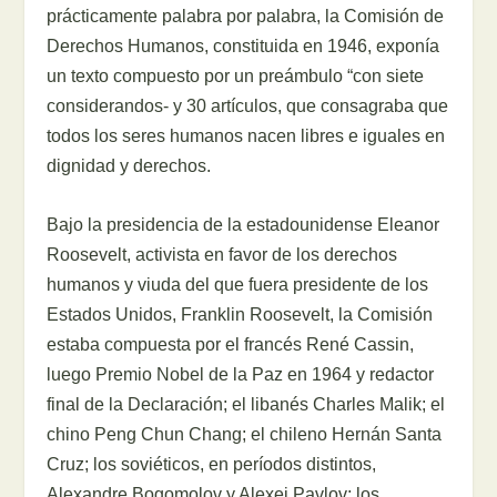
prácticamente palabra por palabra, la Comisión de
Derechos Humanos, constituida en 1946, exponía
un texto compuesto por un preámbulo “con siete
considerandos- y 30 artículos, que consagraba que
todos los seres humanos nacen libres e iguales en
dignidad y derechos.
Bajo la presidencia de la estadounidense Eleanor
Roosevelt, activista en favor de los derechos
humanos y viuda del que fuera presidente de los
Estados Unidos, Franklin Roosevelt, la Comisión
estaba compuesta por el francés René Cassin,
luego Premio Nobel de la Paz en 1964 y redactor
final de la Declaración; el libanés Charles Malik; el
chino Peng Chun Chang; el chileno Hernán Santa
Cruz; los soviéticos, en períodos distintos,
Alexandre Bogomolov y Alexei Pavlov; los