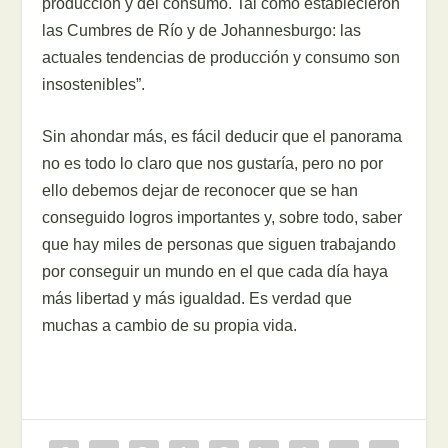
producción y del consumo. Tal como establecieron
las Cumbres de Río y de Johannesburgo: las
actuales tendencias de producción y consumo son
insostenibles”.
Sin ahondar más, es fácil deducir que el panorama
no es todo lo claro que nos gustaría, pero no por
ello debemos dejar de reconocer que se han
conseguido logros importantes y, sobre todo, saber
que hay miles de personas que siguen trabajando
por conseguir un mundo en el que cada día haya
más libertad y más igualdad. Es verdad que
muchas a cambio de su propia vida.