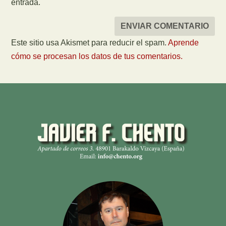
entrada.
Este sitio usa Akismet para reducir el spam.
Aprende
cómo se procesan los datos de tus comentarios.