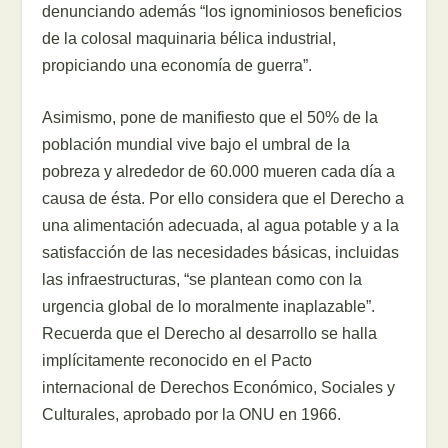
denunciando además “los ignominiosos beneficios
de la colosal maquinaria bélica industrial,
propiciando una economía de guerra”.
Asimismo, pone de manifiesto que el 50% de la
población mundial vive bajo el umbral de la
pobreza y alrededor de 60.000 mueren cada día a
causa de ésta. Por ello considera que el Derecho a
una alimentación adecuada, al agua potable y a la
satisfacción de las necesidades básicas, incluidas
las infraestructuras, “se plantean como con la
urgencia global de lo moralmente inaplazable”.
Recuerda que el Derecho al desarrollo se halla
implícitamente reconocido en el Pacto
internacional de Derechos Económico, Sociales y
Culturales, aprobado por la ONU en 1966.