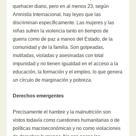
quehacer diario, pero en al menos 23, según
Amnistía Internacional, hay leyes que las
discriminan específicamente. Las mujeres y las
niñas sufren la violencia tanto en tiempos de
guerra como de paz a manos del Estado, de la
comunidad y de la familia. Son golpeadas,
mutiladas, violadas y asesinadas con total
impunidad y no tienen igualdad en el acceso a la
educación, la formación y el empleo, lo que genera
un círculo de marginación y pobreza.
Derechos emergentes
Precisamente el hambre y la malnutrición son
vistos todavía como cuestiones humanitarias o de
políticas macroeconómicas y no como violaciones