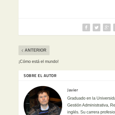
ANTERIOR
¡Cómo está el mundo!
SOBRE EL AUTOR
Javier
Graduado en la Universida
Gestión Administrativa, 
inglés. Su carrera profesi