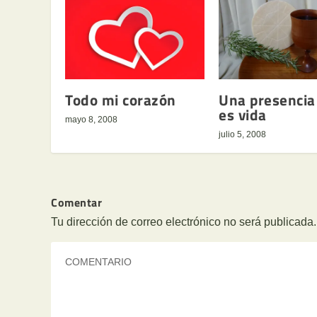
Todo mi corazón
Una presencia
es vida
mayo 8, 2008
julio 5, 2008
Comentar
Tu dirección de correo electrónico no será publicada.