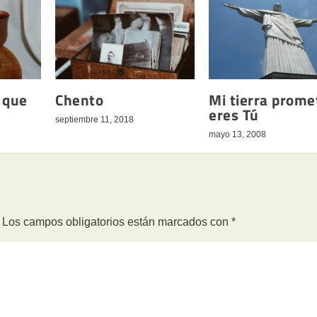
 que
Chento
Mi tierra prome
eres Tú
septiembre 11, 2018
mayo 13, 2008
Los campos obligatorios están marcados con
*