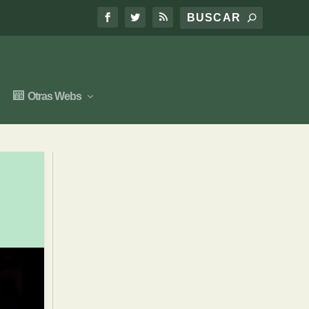
Otras Webs