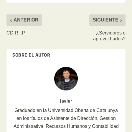
ANTERIOR
SIGUIENTE
CD R.I.P.
¿Servidores o
aprovechados?
SOBRE EL AUTOR
Javier
Graduado en la Universidad Oberta de Catalunya
en los títulos de Asistente de Dirección, Gestión
Administrativa, Recursos Humanos y Contabilidad