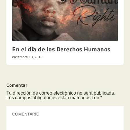
En el día de los Derechos Humanos
diciembre 10, 2010
Comentar
Tu dirección de correo electrónico no será publicada.
Los campos obligatorios están marcados con
*