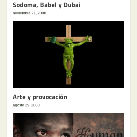
Sodoma, Babel y Dubai
noviembre 21, 2008
Arte y provocación
agosto 29, 2008