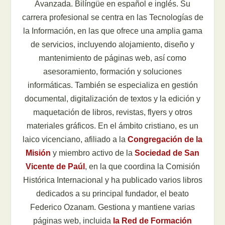
Avanzada. Bilíngüe en español e inglés. Su
carrera profesional se centra en las Tecnologías de
la Información, en las que ofrece una amplia gama
de servicios, incluyendo alojamiento, diseño y
mantenimiento de páginas web, así como
asesoramiento, formación y soluciones
informáticas. También se especializa en gestión
documental, digitalización de textos y la edición y
maquetación de libros, revistas, flyers y otros
materiales gráficos. En el ámbito cristiano, es un
laico vicenciano, afiliado a la
Congregación de la
Misión
y miembro activo de la
Sociedad de San
Vicente de Paúl
, en la que coordina la Comisión
Histórica Internacional y ha publicado varios libros
dedicados a su principal fundador, el beato
Federico Ozanam. Gestiona y mantiene varias
páginas web, incluida
la Red de Formación