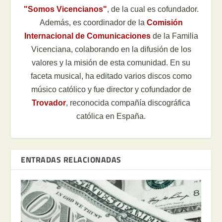
"Somos Vicencianos"
, de la cual es cofundador.
Además, es coordinador de la
Comisión
Internacional de Comunicaciones
de la Familia
Vicenciana, colaborando en la difusión de los
valores y la misión de esta comunidad. En su
faceta musical, ha editado varios discos como
músico católico y fue director y cofundador de
Trovador
, reconocida compañía discográfica
católica en España.
ENTRADAS RELACIONADAS