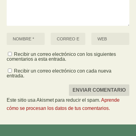
Recibir un correo electrónico con los siguientes
comentarios a esta entrada.
Recibir un correo electrónico con cada nueva
entrada.
Este sitio usa Akismet para reducir el spam.
Aprende
cómo se procesan los datos de tus comentarios.