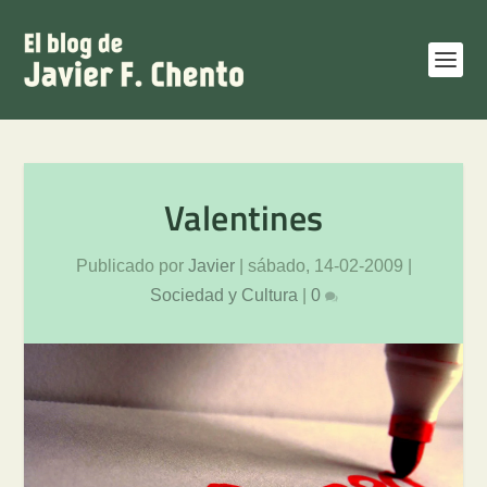
Valentines
Publicado por
Javier
|
sábado, 14-02-2009
|
Sociedad y Cultura
|
0