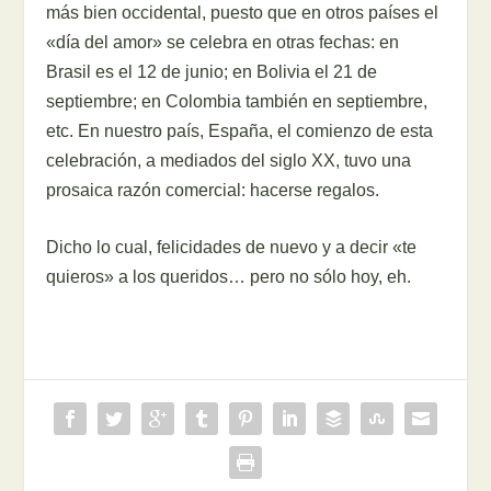
más bien occidental, puesto que en otros países el
«día del amor» se celebra en otras fechas: en
Brasil es el 12 de junio; en Bolivia el 21 de
septiembre; en Colombia también en septiembre,
etc. En nuestro país, España, el comienzo de esta
celebración, a mediados del siglo XX, tuvo una
prosaica razón comercial: hacerse regalos.
Dicho lo cual, felicidades de nuevo y a decir «te
quieros» a los queridos… pero no sólo hoy, eh.