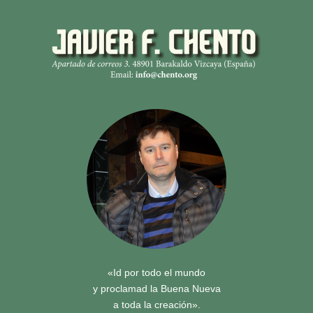
«Id por todo el mundo
y proclamad la Buena Nueva
a toda la creación».