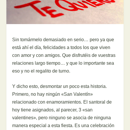
Sin tomármelo demasiado en serio… pero ya que
está ahí el día, felicidades a todos los que viven
con amor y con amigos. Que disfrutéis de vuestras
relaciones largo tiempo… y que lo importante sea
eso y no el regalito de turno.
Y dicho esto, desmontar un poco esta historia.
Primero, no hay ningún «San Valentín»
relacionado con enamoramientos. El santoral de
hoy tiene asignados, al parecer, 3 «san
valentines», pero ninguno se asocia de ninguna
manera especial a esta fiesta. Es una celebración